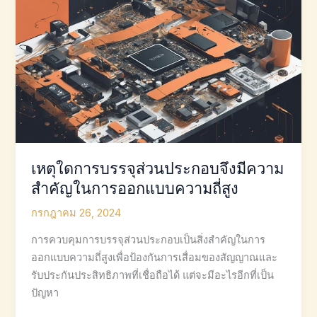
เหตุใดการบรรจุส่วนประกอบจึงมีความ
สำคัญในการออกแบบความถี่สูง
กรกฎาคม 26, 2024
การควบคุมการบรรจุส่วนประกอบเป็นสิ่งสำคัญในการ
ออกแบบความถี่สูงเพื่อป้องกันการเสื่อมของสัญญาณและ
รับประกันประสิทธิภาพที่เชื่อถือได้ แต่จะมีอะไรอีกที่เป็น
ปัญหา