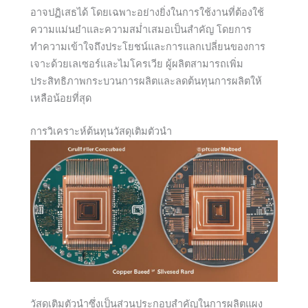
อาจปฏิเสธได้ โดยเฉพาะอย่างยิ่งในการใช้งานที่ต้องใช้
ความแม่นยำและความสม่ำเสมอเป็นสำคัญ โดยการ
ทำความเข้าใจถึงประโยชน์และการแลกเปลี่ยนของการ
เจาะด้วยเลเซอร์และไมโครเวีย ผู้ผลิตสามารถเพิ่ม
ประสิทธิภาพกระบวนการผลิตและลดต้นทุนการผลิตให้
เหลือน้อยที่สุด
การวิเคราะห์ต้นทุนวัสดุเติมตัวนำ
วัสดุเติมตัวนำซึ่งเป็นส่วนประกอบสำคัญในการผลิตแผง