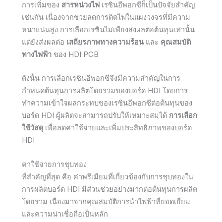
การเพิ่มของ
สารหน่วงไฟ
เรซินอีพอกซีก็เป็นปัจจัยสำคัญ
เช่นกัน เนื่องจากช่วยลดการติดไฟในแผงวงจรที่มีความ
หนาแน่นสูง การเลือกเรซินไม่เพียงส่งผลต่อต้นทุนเท่านั้น
แต่ยังส่งผลต่อ
เสถียรภาพทางความร้อน
และ
คุณสมบัติ
ทางไฟฟ้า
ของ HDI PCB
ดังนั้น การเลือกเรซินอีพอกซีจึงมีความสำคัญในการ
กำหนดต้นทุนการผลิตโดยรวมของบอร์ด HDI โดยการ
ทำความเข้าใจผลกระทบของเรซินอีพอกซีต่อต้นทุนของ
บอร์ด HDI ผู้ผลิตจะสามารถปรับให้เหมาะสมได้
การเลือก
ใช้วัสดุ
เพื่อลดค่าใช้จ่ายและเพิ่มประสิทธิภาพของบอร์ด
HDI
ค่าใช้จ่ายการชุบทอง
ที่สำคัญที่สุด คือ ค่าพรีเมียมที่เกี่ยวข้องกับการชุบทองใน
การผลิตบอร์ด HDI มีส่วนช่วยอย่างมากต่อต้นทุนการผลิต
โดยรวม เนื่องมาจากคุณสมบัติการนำไฟฟ้าที่ยอดเยี่ยม
และความน่าเชื่อถือเป็นหลัก