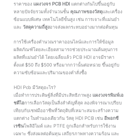
ราคาของ
แผงวงจร PCB HDI
แตกต่างกันไปขึ้นอยู่กับ
หลายปัจจัยรวมทั้งจำนวนชั้น
คุณภาพของวัสดุ
และเครื่อง
ซ้อนแบบพิเศษ เทคโนโลยีขั้นสูง เช่น การเจาะที่แม่นยำ
และ
วัสดุความถี่สูง
อาจส่งผลกระทบอย่างมากต่อต้นทุน
การใช้เครื่องคำนวณราคาออนไลน์และการให้ข้อมูล
ผลิตภัณฑ์โดยละเอียดสามารถช่วยประมาณต้นทุนการ
ผลิตที่แม่นยำได้ โดยเฉลี่ยแล้ว PCB HDI อาจมีราคา
ตั้งแต่ $50 ถึง $500 หรือมากกว่านั้นต่อหน่วย ขึ้นอยู่กับ
ความซับซ้อนและปริมาณของคำสั่งซื้อ
HDI Pcb มีวัสดุอะไร?
เมื่อทำการประดิษฐ์สิ่งที่มีประสิทธิภาพสูง
แผงวงจรพิมพ์เอ
ชดีไอ
การเลือกวัสดุเป็นสิ่งสำคัญที่สุด ลองพิจารณาเปรียบ
เทียบกับเชฟมืออาชีพที่วัตถุดิบที่เหมาะสมจะสร้างความ
แตกต่าง ในทำนองเดียวกัน วัสดุ HDI PCB เช่น
อีพอกซี
เรซิน
โพลิอิไมด์ และ PTFE ถูกเลือกสำหรับการใช้งาน
เฉพาะ ซึ่งส่งผลต่อต้นทุน เสถียรภาพทางความร้อน และ