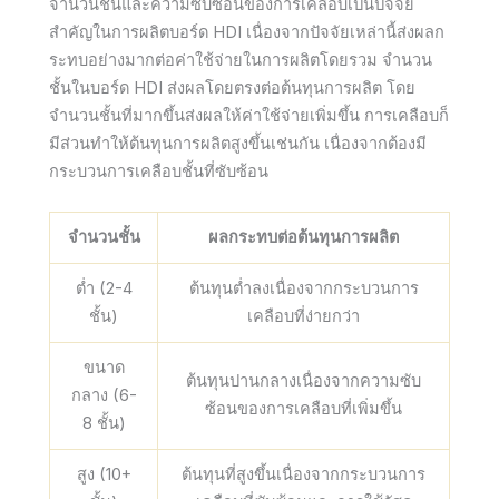
จำนวนชั้นและความซับซ้อนของการเคลือบเป็นปัจจัย
สำคัญในการผลิตบอร์ด HDI เนื่องจากปัจจัยเหล่านี้ส่งผลก
ระทบอย่างมากต่อค่าใช้จ่ายในการผลิตโดยรวม จำนวน
ชั้นในบอร์ด HDI ส่งผลโดยตรงต่อต้นทุนการผลิต โดย
จำนวนชั้นที่มากขึ้นส่งผลให้ค่าใช้จ่ายเพิ่มขึ้น การเคลือบก็
มีส่วนทำให้ต้นทุนการผลิตสูงขึ้นเช่นกัน เนื่องจากต้องมี
กระบวนการเคลือบชั้นที่ซับซ้อน
จำนวนชั้น
ผลกระทบต่อต้นทุนการผลิต
ต่ำ (2-4
ต้นทุนต่ำลงเนื่องจากกระบวนการ
ชั้น)
เคลือบที่ง่ายกว่า
ขนาด
ต้นทุนปานกลางเนื่องจากความซับ
กลาง (6-
ซ้อนของการเคลือบที่เพิ่มขึ้น
8 ชั้น)
สูง (10+
ต้นทุนที่สูงขึ้นเนื่องจากกระบวนการ