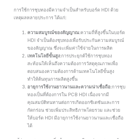
การใช้การชุบทองมีความจำเป็นสำหรับบอร์ด HDI ด้วย
เหตุผลหลายประการ ได้แก่:
ความสมบูรณ์ของสัญญาณ
:ความถี่ที่สูงขึ้นในบอร์ด
HDI จำเป็นต้องชุบทองเพื่อรับประกันความสมบูรณ์
ของสัญญาณ ซึ่งจะเพิ่มค่าใช้จ่ายในการผลิต
เทคโนโลยีขั้นสูง
:การประยุกต์ใช้การชุบทอง
สะท้อนให้เห็นถึงความต้องการวัสดุคุณภาพเพื่อ
ตอบสนองความต้องการด้านเทคโนโลยีขั้นสูง
ทำให้ต้นทุนการผลิตสูงขึ้น
อายุการใช้งานยาวนานและความน่าเชื่อถือ
:การชุบ
ทองเป็นที่ต้องการใน PCB HDI เนื่องจากมี
คุณสมบัติทนทานต่อการเกิดออกซิเดชันและการ
กัดกร่อน ช่วยเพิ่มประสิทธิภาพโดยรวม และช่วย
ให้บอร์ด HDI มีอายุการใช้งานยาวนานและเชื่อถือ
ได้