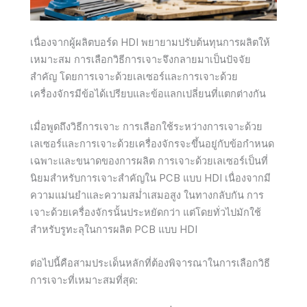
เนื่องจากผู้ผลิตบอร์ด HDI พยายามปรับต้นทุนการผลิตให้
เหมาะสม การเลือกวิธีการเจาะจึงกลายมาเป็นปัจจัย
สำคัญ โดยการเจาะด้วยเลเซอร์และการเจาะด้วย
เครื่องจักรมีข้อได้เปรียบและข้อแลกเปลี่ยนที่แตกต่างกัน
เมื่อพูดถึงวิธีการเจาะ การเลือกใช้ระหว่างการเจาะด้วย
เลเซอร์และการเจาะด้วยเครื่องจักรจะขึ้นอยู่กับข้อกำหนด
เฉพาะและขนาดของการผลิต การเจาะด้วยเลเซอร์เป็นที่
นิยมสำหรับการเจาะสำคัญใน PCB แบบ HDI เนื่องจากมี
ความแม่นยำและความสม่ำเสมอสูง ในทางกลับกัน การ
เจาะด้วยเครื่องจักรนั้นประหยัดกว่า แต่โดยทั่วไปมักใช้
สำหรับรูทะลุในการผลิต PCB แบบ HDI
ต่อไปนี้คือสามประเด็นหลักที่ต้องพิจารณาในการเลือกวิธี
การเจาะที่เหมาะสมที่สุด: