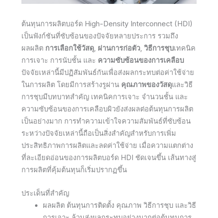
ต้นทุนการผลิตบอร์ด High-Density Interconnect (HDI)
เป็นฟังก์ชันที่ซับซ้อนของปัจจัยหลายประการ รวมถึง
ผลผลิต
การเลือกใช้วัสดุ
,
ผ่านการก่อตัว
,
วิธีการชุบ
เทคนิค
การเจาะ การนับชั้น และ
ความซับซ้อนของการเคลือบ
ปัจจัยเหล่านี้มีปฏิสัมพันธ์กันเพื่อส่งผลกระทบต่อค่าใช้จ่าย
ในการผลิต โดยมีการสร้างรูผ่าน
คุณภาพของวัสดุ
และวิธี
การชุบมีบทบาทสำคัญ เทคนิคการเจาะ จำนวนชั้น และ
ความซับซ้อนของการเคลือบผิวยังส่งผลต่อต้นทุนการผลิต
เป็นอย่างมาก การทำความเข้าใจความสัมพันธ์ที่ซับซ้อน
ระหว่างปัจจัยเหล่านี้ถือเป็นสิ่งสำคัญสำหรับการเพิ่ม
ประสิทธิภาพการผลิตและลดค่าใช้จ่าย เมื่อความแตกต่าง
ที่ละเอียดอ่อนของการผลิตบอร์ด HDI ชัดเจนขึ้น เส้นทางสู่
การผลิตที่คุ้มต้นทุนก็เริ่มปรากฏขึ้น
ประเด็นที่สำคัญ
ผลผลิต ต้นทุนการติดตั้ง คุณภาพ วิธีการชุบ และวิธี
การเจาะ ล้วนส่งผลกระทบอย่างมากต่อต้นทุนการ