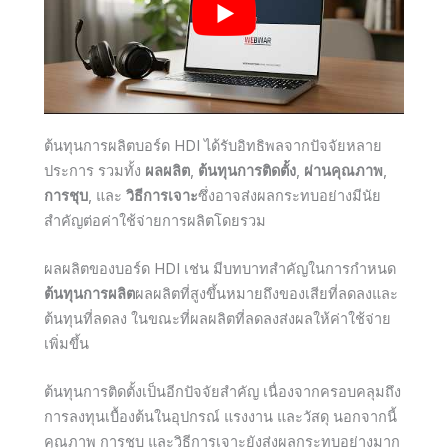
ต้นทุนการผลิตบอร์ด HDI ได้รับอิทธิพลจากปัจจัยหลาย
ประการ รวมทั้ง
ผลผลิต
,
ต้นทุนการติดตั้ง
,
ผ่านคุณภาพ
,
การชุบ
, และ
วิธีการเจาะ
ซึ่งอาจส่งผลกระทบอย่างมีนัย
สำคัญต่อค่าใช้จ่ายการผลิตโดยรวม
ผลผลิตของบอร์ด HDI เช่น มีบทบาทสำคัญในการกำหนด
ต้นทุนการผลิต
ผลผลิตที่สูงขึ้นหมายถึงของเสียที่ลดลงและ
ต้นทุนที่ลดลง ในขณะที่ผลผลิตที่ลดลงส่งผลให้ค่าใช้จ่าย
เพิ่มขึ้น
ต้นทุนการติดตั้งเป็นอีกปัจจัยสำคัญ เนื่องจากครอบคลุมถึง
การลงทุนเบื้องต้นในอุปกรณ์ แรงงาน และวัสดุ นอกจากนี้
คุณภาพ การชุบ และวิธีการเจาะยังส่งผลกระทบอย่างมาก