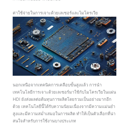
ค่าใช้จ่ายในการเจาะด้วยเลเซอร์และไมโครเวีย
นอกเหนือจากเทคนิคการเคลือบขั้นสูงแล้ว การนำ
เทคโนโลยีการเจาะด้วยเลเซอร์มาใช้กับไมโครเวียในแผ่น
HDI ยังส่งผลต่อต้นทุนการผลิตโดยรวมเป็นอย่างมากอีก
ด้วย เทคโนโลยีนี้ได้รับความนิยมเนื่องจากมีความแม่นยำ
สูงและมีความสม่ำเสมอในการผลิต ทำให้เป็นตัวเลือกที่น่า
สนใจสำหรับการใช้งานบางประเภท