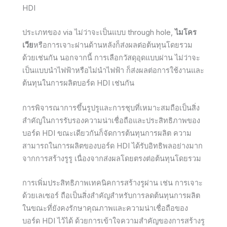
HDI
ประเภทของ via ไม่ว่าจะเป็นแบบ through hole,
ไมโคร
เวีย
หรือการเจาะผ่านด้านหลังก็ส่งผลต่อต้นทุนโดยรวม
ด้วยเช่นกัน นอกจากนี้ การเลือกวัสดุอุดแบบผ่าน ไม่ว่าจะ
เป็นแบบนำไฟฟ้าหรือไม่นำไฟฟ้า ก็ส่งผลต่อการใช้งานและ
ต้นทุนในการผลิตบอร์ด HDI เช่นกัน
การพิจารณาการขึ้นรูปรูและการชุบที่เหมาะสมถือเป็นสิ่ง
สำคัญในการรับรองความน่าเชื่อถือและประสิทธิภาพของ
บอร์ด HDI ขณะเดียวกันก็จัดการต้นทุนการผลิต ความ
สามารถในการผลิตของบอร์ด HDI ได้รับอิทธิพลอย่างมาก
จากการสร้างรูรู เนื่องจากส่งผลโดยตรงต่อต้นทุนโดยรวม
การเพิ่มประสิทธิภาพเทคนิคการสร้างรูผ่าน เช่น การเจาะ
ด้วยเลเซอร์ ถือเป็นสิ่งสำคัญสำหรับการลดต้นทุนการผลิต
ในขณะที่ยังคงรักษาคุณภาพและความน่าเชื่อถือของ
บอร์ด HDI ไว้ได้ ด้วยการเข้าใจความสำคัญของการสร้างรู