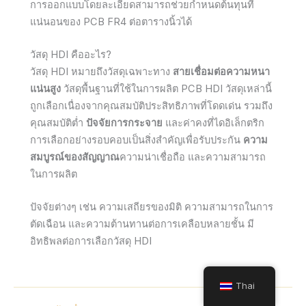
การออกแบบโดยละเอียดสามารถช่วยกำหนดต้นทุนที่
แน่นอนของ PCB FR4 ต่อตารางนิ้วได้
วัสดุ HDI คืออะไร?
วัสดุ HDI หมายถึงวัสดุเฉพาะทาง
สายเชื่อมต่อความหนา
แน่นสูง
วัสดุพื้นฐานที่ใช้ในการผลิต PCB HDI วัสดุเหล่านี้
ถูกเลือกเนื่องจากคุณสมบัติประสิทธิภาพที่โดดเด่น รวมถึง
คุณสมบัติต่ำ
ปัจจัยการกระจาย
และค่าคงที่ไดอิเล็กตริก
การเลือกอย่างรอบคอบเป็นสิ่งสำคัญเพื่อรับประกัน
ความ
สมบูรณ์ของสัญญาณ
ความน่าเชื่อถือ และความสามารถ
ในการผลิต
ปัจจัยต่างๆ เช่น ความเสถียรของมิติ ความสามารถในการ
ตัดเฉือน และความต้านทานต่อการเคลือบหลายชั้น มี
อิทธิพลต่อการเลือกวัสดุ HDI
Thai