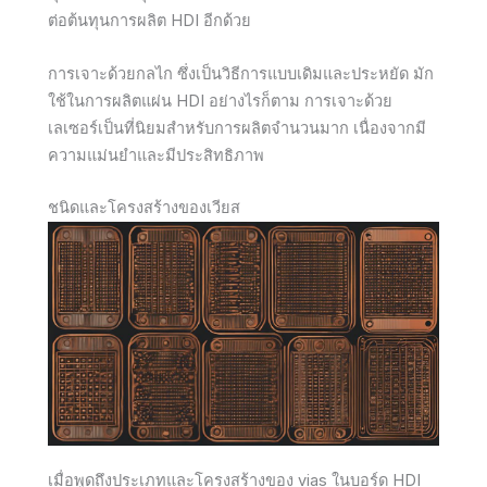
ต่อต้นทุนการผลิต HDI อีกด้วย
การเจาะด้วยกลไก ซึ่งเป็นวิธีการแบบเดิมและประหยัด มัก
ใช้ในการผลิตแผ่น HDI อย่างไรก็ตาม การเจาะด้วย
เลเซอร์เป็นที่นิยมสำหรับการผลิตจำนวนมาก เนื่องจากมี
ความแม่นยำและมีประสิทธิภาพ
ชนิดและโครงสร้างของเวียส
เมื่อพูดถึงประเภทและโครงสร้างของ vias ในบอร์ด HDI