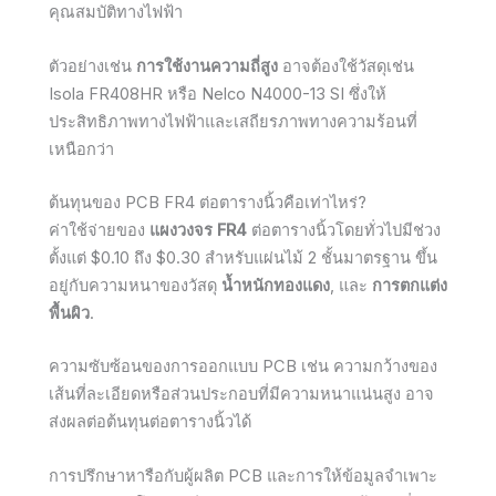
คุณสมบัติทางไฟฟ้า
ตัวอย่างเช่น
การใช้งานความถี่สูง
อาจต้องใช้วัสดุเช่น
Isola FR408HR หรือ Nelco N4000-13 SI ซึ่งให้
ประสิทธิภาพทางไฟฟ้าและเสถียรภาพทางความร้อนที่
เหนือกว่า
ต้นทุนของ PCB FR4 ต่อตารางนิ้วคือเท่าไหร่?
ค่าใช้จ่ายของ
แผงวงจร FR4
ต่อตารางนิ้วโดยทั่วไปมีช่วง
ตั้งแต่ $0.10 ถึง $0.30 สำหรับแผ่นไม้ 2 ชั้นมาตรฐาน ขึ้น
อยู่กับความหนาของวัสดุ
น้ำหนักทองแดง
, และ
การตกแต่ง
พื้นผิว
.
ความซับซ้อนของการออกแบบ PCB เช่น ความกว้างของ
เส้นที่ละเอียดหรือส่วนประกอบที่มีความหนาแน่นสูง อาจ
ส่งผลต่อต้นทุนต่อตารางนิ้วได้
การปรึกษาหารือกับผู้ผลิต PCB และการให้ข้อมูลจำเพาะ