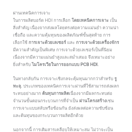
ผ่านเทคนิคการเจาะ
ในการผลิตบอร์ด HDI การเลือก
โดยเทคนิคการเจาะ
เป็น
สิ่งสำคัญ เนื่องจากส่งผลโดยตรงต่อความแม่นยำ ความน่า
เชื่อถือ และความคุ้มทุนของผลิตภัณฑ์ขั้นสุดท้าย การ
เลือกใช้
การเจาะด้วยเลเซอร์
และ
การเจาะด้วยเครื่องจักร
มีความสำคัญเป็นพิเศษ การเจาะด้วยเลเซอร์เป็นที่นิยม
เนื่องจากมีความแม่นยำสูงและสม่ำเสมอ จึงเหมาะอย่าง
ยิ่งสำหรับ
ไมโครเวียในการออกแบบ PCB HDI
.
ในทางกลับกัน การเจาะเชิงกลจะคุ้มทุนมากกว่าสำหรับ
รู
ทะลุ
. ประเภทของเทคนิคการเจาะผ่านที่ใช้สามารถส่งผลก
ระทบอย่างมาก
ต้นทุนการผลิต
เนื่องจากมีผลกระทบต่อ
จำนวนขั้นตอนกระบวนการที่จำเป็น
ผ่านโครงสร้าง
เช่น
การเจาะแบบสลับหรือซ้อนกัน ยังส่งผลต่อความซับซ้อน
และต้นทุนของกระบวนการผลิตอีกด้วย
นอกจากนี้ การเติมสารเคลือบให้เหมาะสม ไม่ว่าจะเป็น