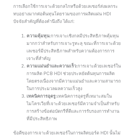
การเลือกใช้การเจาะด้วยกลไกหรือด้วยเลเซอร์ส่งผลกระ
ทบอย่างมากต่อต้นทุนโดยรวมของการผลิตแผ่น HDI
ปัจจัยสำคัญที่ต้องคำนึงถึง ได้แก่:
ความคุ้มทุน
:การเจาะเชิงกลมีประสิทธิภาพคุ้มทุน
มากกว่าสำหรับการเจาะรูทะลุ ขณะที่การเจาะด้วย
เลเซอร์มีประสิทธิภาพสำหรับความต้องการการ
เจาะที่สำคัญ
ความแม่นยำและความเร็ว
:การเจาะด้วยเลเซอร์ใน
การผลิต PCB HDI ช่วยประหยัดต้นทุนการผลิต
โดยตรงเนื่องจากมีความแม่นยำและความสามารถ
ในการประมวลผลความเร็วสูง
เทคนิคการอุดรู
:เทคนิคการอุดรูที่เหมาะสมใน
ไมโครเวียที่เจาะด้วยเลเซอร์มีความจำเป็นสำหรับ
การสร้างข้อต่อบัดกรีที่ดีและการรับรองการทำงาน
ที่มีประสิทธิภาพ
ข้อดีของการเจาะด้วยเลเซอร์ในการผลิตบอร์ด HDI นั้นไม่