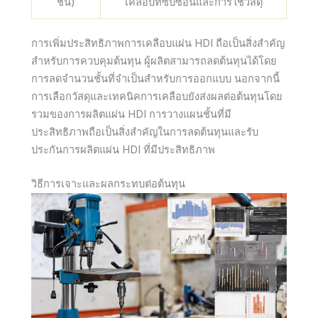
ชั้น)
เคลือบที่ซับซ้อนและการใช้วัสดุ
การเพิ่มประสิทธิภาพการเคลือบแผ่น HDI ถือเป็นสิ่งสำคัญ
สำหรับการควบคุมต้นทุน ผู้ผลิตสามารถลดต้นทุนได้โดย
การลดจำนวนชั้นที่จำเป็นสำหรับการออกแบบ นอกจากนี้
การเลือกวัสดุและเทคนิคการเคลือบยังส่งผลต่อต้นทุนโดย
รวมของการผลิตแผ่น HDI การวางแผนชั้นที่มี
ประสิทธิภาพถือเป็นสิ่งสำคัญในการลดต้นทุนและรับ
ประกันการผลิตแผ่น HDI ที่มีประสิทธิภาพ
วิธีการเจาะและผลกระทบต่อต้นทุน