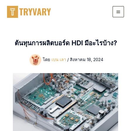
ข้าม
ไป
ที่
เนื้อหา
ต้นทุนการผลิตบอร์ด HDI มีอะไรบ้าง?
โดย
เบน เลา
/
สิงหาคม 18, 2024