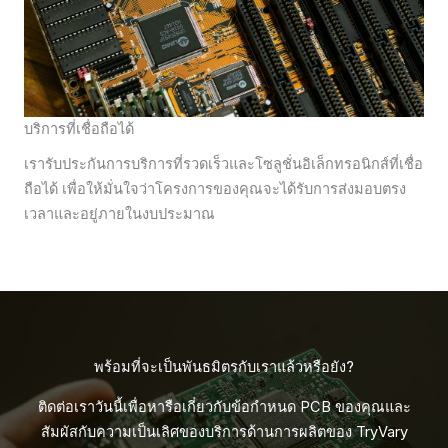
บริการที่เชื่อถือได้
เรารับประกันการบริการที่รวดเร็วและโซลูชั่นอิเล็กทรอนิกส์ที่เชื่อ
ถือได้ เพื่อให้มั่นใจว่าโครงการของคุณจะได้รับการส่งมอบตรง
เวลาและอยู่ภายในงบประมาณ
พร้อมที่จะเป็นพันธมิตรกับเราแล้วหรือยัง?
ติดต่อเราวันนี้เพื่อหารือเกี่ยวกับข้อกำหนด PCB ของคุณและ
สัมผัสกับความเป็นเลิศของบริการด้านการผลิตของ TryVary