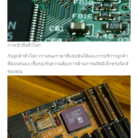
การเข้าถึงทั่วโลก
กับลูกค้าทั่วโลก เราเสนอราคาที่แข่งขันได้และการบริการลูกค้า
ที่ตอบสนอง เพื่อรองรับความต้องการด้านการผลิตอิเล็กทรอนิกส์
ของคุณ