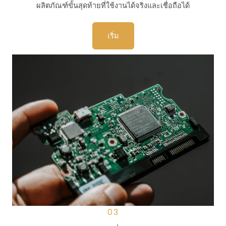
ผลิตภัณฑ์ขั้นสุดท้ายที่ใช้งานได้จริงและเชื่อถือได้
เริ่ม
03