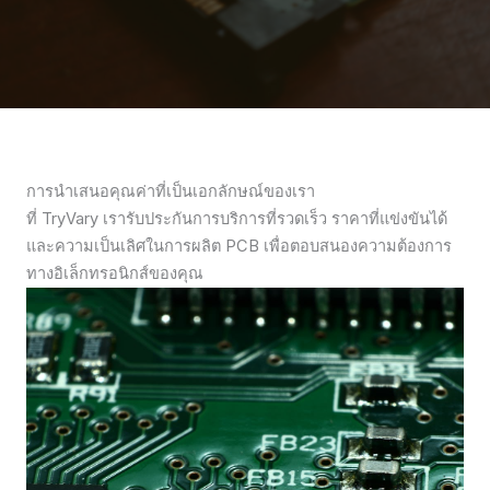
การนำเสนอคุณค่าที่เป็นเอกลักษณ์ของเรา
ที่ TryVary เรารับประกันการบริการที่รวดเร็ว ราคาที่แข่งขันได้
และความเป็นเลิศในการผลิต PCB เพื่อตอบสนองความต้องการ
ทางอิเล็กทรอนิกส์ของคุณ