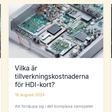
Vilka är
tillverkningskostnaderna
för HDI-kort?
18 augusti 2024
Att fördjupa sig i det komplexa samspelet