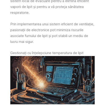
sistem local de evacuare pentru a elimina eficient
vaporii de lipit și pentru a vă proteja sănătatea
respiratorie.
Prin implementarea unui sistem eficient de ventilație,
pasionații de electronice pot minimiza riscurile
asociate fumului de lipit și pot stabili un mediu de
lucru mai sigur.
Gestionați cu înțelepciune temperatura de lipit