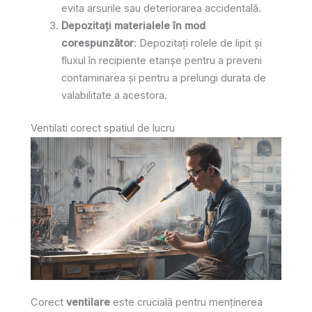
evita arsurile sau deteriorarea accidentală.
Depozitați materialele în mod
corespunzător
: Depozitați rolele de lipit și
fluxul în recipiente etanșe pentru a preveni
contaminarea și pentru a prelungi durata de
valabilitate a acestora.
Ventilati corect spatiul de lucru
Corect
ventilare
este crucială pentru menținerea