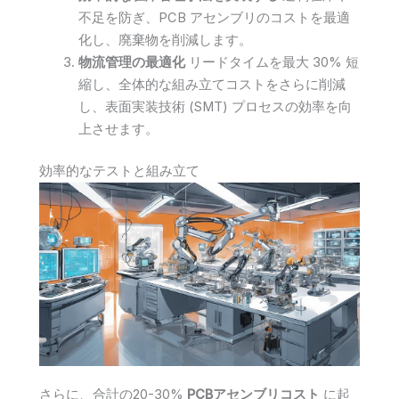
不足を防ぎ、PCB アセンブリのコストを最適
化し、廃棄物を削減します。
物流管理の最適化
リードタイムを最大 30% 短
縮し、全体的な組み立てコストをさらに削減
し、表面実装技術 (SMT) プロセスの効率を向
上させます。
効率的なテストと組み立て
さらに、合計の20-30%
PCBアセンブリコスト
に起