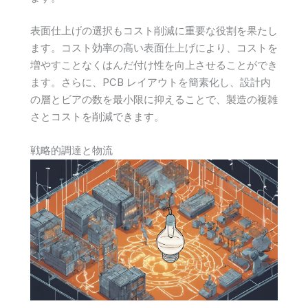
表面仕上げの選択もコスト削減に重要な役割を果たし
ます。コスト効率の高い表面仕上げにより、コストを
増やすことなくはんだ付け性を向上させることができ
ます。さらに、PCB レイアウトを簡素化し、設計内
の層とビアの数を最小限に抑えることで、製造の複雑
さとコストを削減できます。
戦略的調達と物流