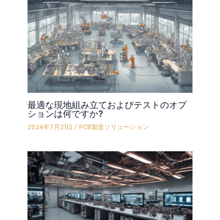
最適な現地組み立ておよびテストのオプ
ションは何ですか?
2024年7月21日
/
PCB製造ソリューション