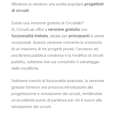
Windows lo rendono una scelta popolare
progettisti
di circuiti
.
Esiste una versione gratuita di Circuitlab?
Sì, CircuitLab offre a
versione gratuita
con
funzionalità limitate
, ideale per
principianti
e utenti
occasionali. Questa versione consente la creazione
di un massimo di tre progetti privati, l'accesso ad
una libreria pubblica condivisa e la modifica di circuiti
pubblici, sebbene non sia consentito il salvataggio
delle modifiche.
Sebbene manchi di funzionalità avanzate, la versione
gratuita fornisce una preziosa introduzione alla
progettazione e simulazione dei circuiti, rendendola
un eccellente punto di partenza per chi è nuovo alla
simulazione dei circuiti.