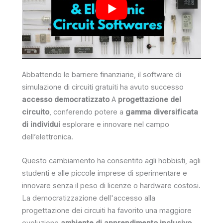
Abbattendo le barriere finanziarie, il software di
simulazione di circuiti gratuiti ha avuto successo
accesso democratizzato
A
progettazione del
circuito
, conferendo potere a
gamma diversificata
di individui
esplorare e innovare nel campo
dell’elettronica.
Questo cambiamento ha consentito agli hobbisti, agli
studenti e alle piccole imprese di sperimentare e
innovare senza il peso di licenze o hardware costosi.
La democratizzazione dell'accesso alla
progettazione dei circuiti ha favorito una maggiore