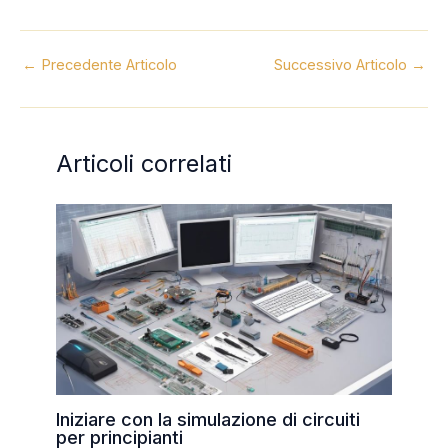
←
Precedente Articolo
Successivo Articolo
→
Articoli correlati
Iniziare con la simulazione di circuiti
per principianti