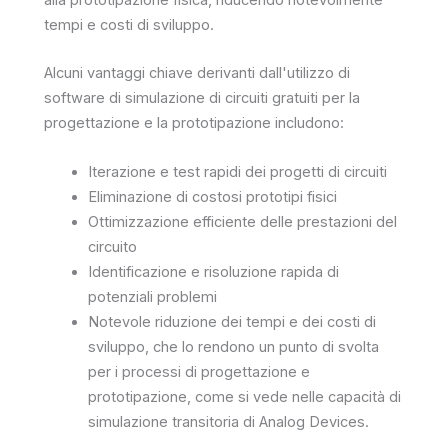
tempi e costi di sviluppo.
Alcuni vantaggi chiave derivanti dall'utilizzo di
software di simulazione di circuiti gratuiti per la
progettazione e la prototipazione includono:
Iterazione e test rapidi dei progetti di circuiti
Eliminazione di costosi prototipi fisici
Ottimizzazione efficiente delle prestazioni del
circuito
Identificazione e risoluzione rapida di
potenziali problemi
Notevole riduzione dei tempi e dei costi di
sviluppo, che lo rendono un punto di svolta
per i processi di progettazione e
prototipazione, come si vede nelle capacità di
simulazione transitoria di Analog Devices.