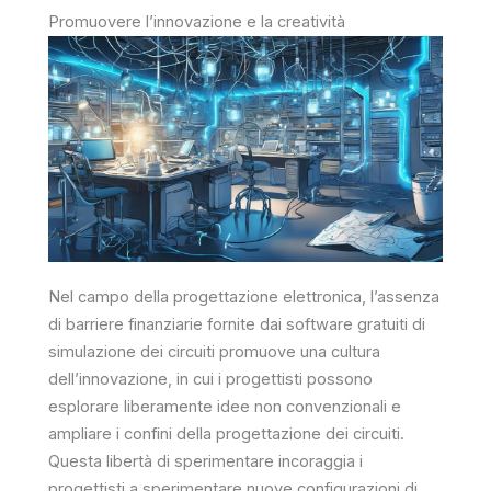
Promuovere l’innovazione e la creatività
Nel campo della progettazione elettronica, l’assenza
di barriere finanziarie fornite dai software gratuiti di
simulazione dei circuiti promuove una cultura
dell’innovazione, in cui i progettisti possono
esplorare liberamente idee non convenzionali e
ampliare i confini della progettazione dei circuiti.
Questa libertà di sperimentare incoraggia i
progettisti a sperimentare nuove configurazioni di