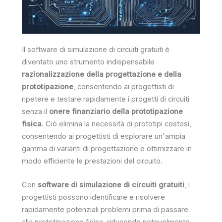
Il software di simulazione di circuiti gratuiti è
diventato uno strumento indispensabile
razionalizzazione della progettazione e della
prototipazione
, consentendo ai progettisti di
ripetere e testare rapidamente i progetti di circuiti
senza il
onere finanziario della prototipazione
fisica
. Ciò elimina la necessità di prototipi costosi,
consentendo ai progettisti di esplorare un'ampia
gamma di varianti di progettazione e ottimizzare in
modo efficiente le prestazioni del circuito.
Con
software di simulazione di circuiti gratuiti
, i
progettisti possono identificare e risolvere
rapidamente potenziali problemi prima di passare
alla prototipazione fisica, riducendo notevolmente