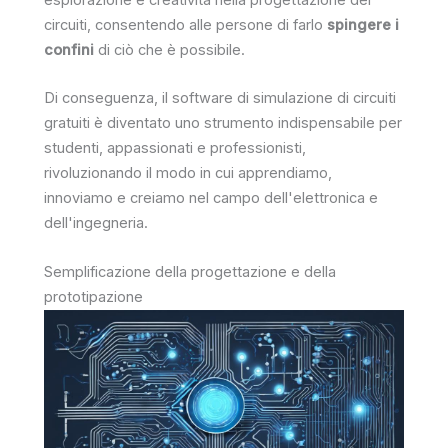
esplorazione e creatività nella progettazione dei
circuiti, consentendo alle persone di farlo
spingere i
confini
di ciò che è possibile.
Di conseguenza, il software di simulazione di circuiti
gratuiti è diventato uno strumento indispensabile per
studenti, appassionati e professionisti,
rivoluzionando il modo in cui apprendiamo,
innoviamo e creiamo nel campo dell'elettronica e
dell'ingegneria.
Semplificazione della progettazione e della
prototipazione