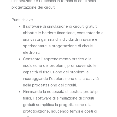
l'innovazione e l'efficacia in termini di costi nella
progettazione dei circuiti.
Punti chiave
Il software di simulazione di circuiti gratuiti
abbatte le barriere finanziarie, consentendo a
una vasta gamma di individui di innovare e
sperimentare la progettazione di circuiti
elettronici.
Consente l'apprendimento pratico e la
risoluzione dei problemi, promuovendo le
capacità di risoluzione dei problemi e
incoraggiando l'esplorazione e la creatività
nella progettazione dei circuiti.
Eliminando la necessità di costosi prototipi
fisici, il software di simulazione di circuiti
gratuiti semplifica la progettazione e la
prototipazione, riducendo tempi e costi di