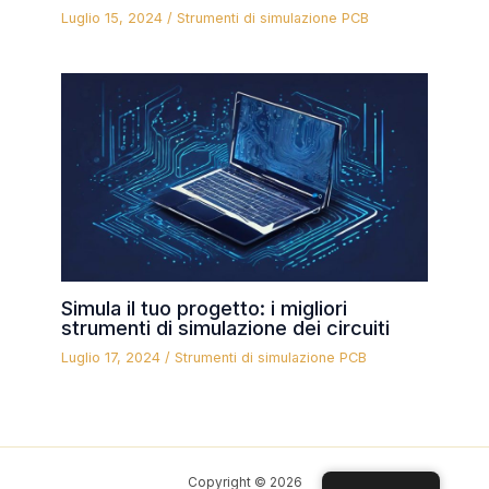
Luglio 15, 2024
/
Strumenti di simulazione PCB
Simula il tuo progetto: i migliori
strumenti di simulazione dei circuiti
Luglio 17, 2024
/
Strumenti di simulazione PCB
Copyright © 2026