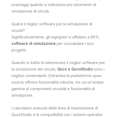
svantaggi quando si seleziona uno strumento di
simulazione di circuiti.
Qual è il miglior software per la simulazione di
circuiti?
Significativamente, gli ingegneri si affidano a 80%
software di simulazione
per convalidare i loro
progetti.
Quando si tratta di selezionare il miglior software per
la simulazione dei circuiti,
Qucs e QucsStudio
sono i
migliori contendenti. Entrambe le piattaforme open
source offrono funzionalità robuste, tra cui un'ampia
gamma di componenti circuitali e funzionalità di
simulazione.
I calcolatori avanzati della linea di trasmissione di
QucsStudio e la compatibilità con i sistemi operativi