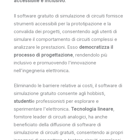
accessibile e inclusivo
.
Il software gratuito di simulazione di circuiti fornisce
strumenti accessibili per la prototipazione e la
convalida dei progetti, consentendo agli utenti di
simulare il comportamento di circuiti complessi e
analizzare le prestazioni. Esso
democratizza il
processo di progettazione
, rendendolo più
inclusivo e promuovendo l'innovazione
nell'ingegneria elettronica.
Eliminando le barriere relative ai costi, il software di
simulazione gratuito consente agli hobbisti,
studenti
e professionisti per esplorare e
sperimentare l'elettronica.
Tecnologia lineare
,
fornitore leader di circuiti analogici, ha anche
beneficiato della diffusione di software di
simulazione di circuiti gratuiti, consentendo ai propri