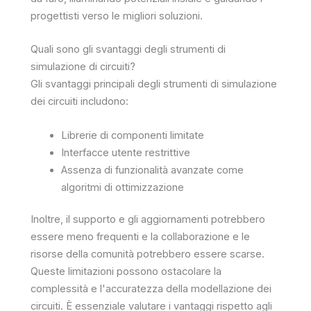
progettisti verso le migliori soluzioni.
Quali sono gli svantaggi degli strumenti di
simulazione di circuiti?
Gli svantaggi principali degli strumenti di simulazione
dei circuiti includono:
Librerie di componenti limitate
Interfacce utente restrittive
Assenza di funzionalità avanzate come
algoritmi di ottimizzazione
Inoltre, il supporto e gli aggiornamenti potrebbero
essere meno frequenti e la collaborazione e le
risorse della comunità potrebbero essere scarse.
Queste limitazioni possono ostacolare la
complessità e l'accuratezza della modellazione dei
circuiti. È essenziale valutare i vantaggi rispetto agli