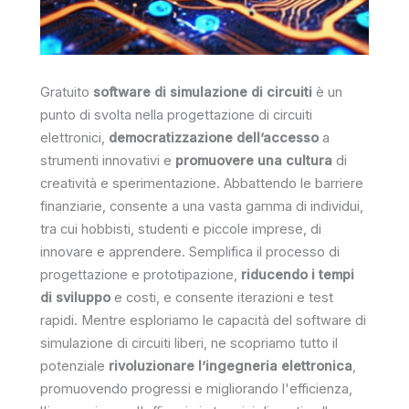
Gratuito
software di simulazione di circuiti
è un
punto di svolta nella progettazione di circuiti
elettronici,
democratizzazione dell’accesso
a
strumenti innovativi e
promuovere una cultura
di
creatività e sperimentazione. Abbattendo le barriere
finanziarie, consente a una vasta gamma di individui,
tra cui hobbisti, studenti e piccole imprese, di
innovare e apprendere. Semplifica il processo di
progettazione e prototipazione,
riducendo i tempi
di sviluppo
e costi, e consente iterazioni e test
rapidi. Mentre esploriamo le capacità del software di
simulazione di circuiti liberi, ne scopriamo tutto il
potenziale
rivoluzionare l’ingegneria elettronica
,
promuovendo progressi e migliorando l'efficienza,