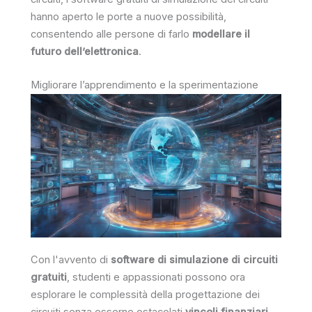
hanno aperto le porte a nuove possibilità,
consentendo alle persone di farlo
modellare il
futuro dell’elettronica
.
Migliorare l’apprendimento e la sperimentazione
Con l'avvento di
software di simulazione di circuiti
gratuiti
, studenti e appassionati possono ora
esplorare le complessità della progettazione dei
circuiti senza esserne ostacolati
vincoli finanziari
,