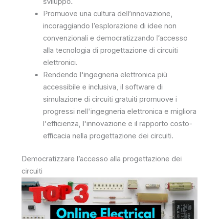
sviluppo.
Promuove una cultura dell’innovazione,
incoraggiando l’esplorazione di idee non
convenzionali e democratizzando l’accesso
alla tecnologia di progettazione di circuiti
elettronici.
Rendendo l'ingegneria elettronica più
accessibile e inclusiva, il software di
simulazione di circuiti gratuiti promuove i
progressi nell'ingegneria elettronica e migliora
l'efficienza, l'innovazione e il rapporto costo-
efficacia nella progettazione dei circuiti.
Democratizzare l’accesso alla progettazione dei
circuiti