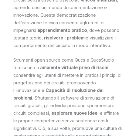
aprendo così un mondo di sperimentazione e
innovazione. Questa democratizzazione
dell’istruzione tecnica consente agli utenti di
impegnarsi
apprendimento pratico
, dove possono
testare teorie,
risolvere i problemi
e visualizzare il
comportamento del circuito in modo interattivo.
Strumenti open source come Qucs e QucsStudio
forniscono a
ambiente virtuale privo di rischi
consentire agli utenti di mettere in pratica i principi di
progettazione dei circuiti, promuovendo
l'innovazione e
Capacità di risoluzione dei
problemi
. Sfruttando il software di simulazione di
circuiti gratuiti, gli individui possono sperimentare
circuiti complessi,
esplorare nuove idee
, e affinare
le proprie competenze senza sostenere costi
significativi. Ciò, a sua volta, promuove una cultura di