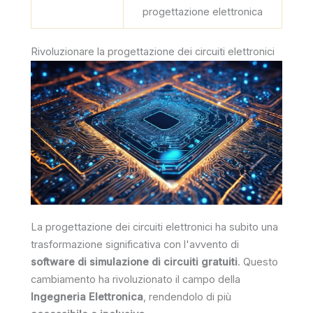
progettazione elettronica
Rivoluzionare la progettazione dei circuiti elettronici
La progettazione dei circuiti elettronici ha subito una
trasformazione significativa con l'avvento di
software di simulazione di circuiti gratuiti
. Questo
cambiamento ha rivoluzionato il campo della
Ingegneria Elettronica
, rendendolo di più