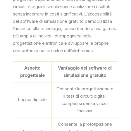
circuiti, eseguire simulazioni e analizzare i risultati
senza incorrere in costi significativi. L’accessibilità
del software di simulazione gratuito democratizza
l’accesso alla tecnologia, consentendo a una gamma
più ampia di individui di impegnarsi nella
progettazione elettronica e sviluppare le proprie
competenze nei circuiti e nell’elettronica.
Aspetto
Vantaggio del software di
progettuale
simulazione gratuito
Consente la progettazione e
il test di circuiti digitali
Logica digitale
complessi senza vincoli
finanziari
Consente la prototipazione