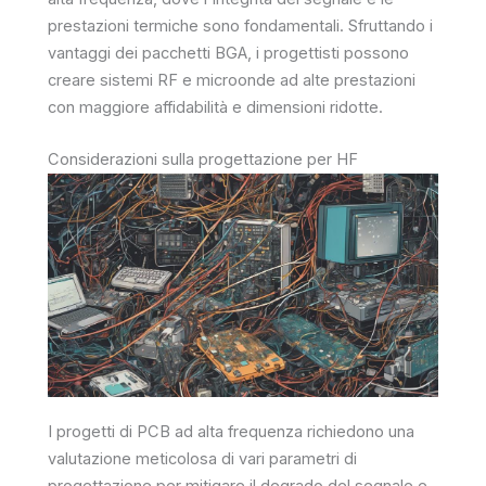
prestazioni termiche sono fondamentali. Sfruttando i
vantaggi dei pacchetti BGA, i progettisti possono
creare sistemi RF e microonde ad alte prestazioni
con maggiore affidabilità e dimensioni ridotte.
Considerazioni sulla progettazione per HF
I progetti di PCB ad alta frequenza richiedono una
valutazione meticolosa di vari parametri di