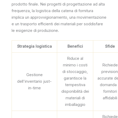
prodotto finale. Nei progetti di progettazione ad alta
frequenza, la logistica della catena di fornitura
implica un approvvigionamento, una movimentazione
e un trasporto efficienti dei materiali per soddisfare
le esigenze di produzione.
Strategia logistica
Benefici
Sfide
Riduce al
minimo i costi
Richiede
di stoccaggio,
prevision
Gestione
garantisce la
accurate de
dell'inventario just-
tempestiva
domanda 
in-time
disponibilità dei
fornitori
materiali di
affidabili
imballaggio
Richiede