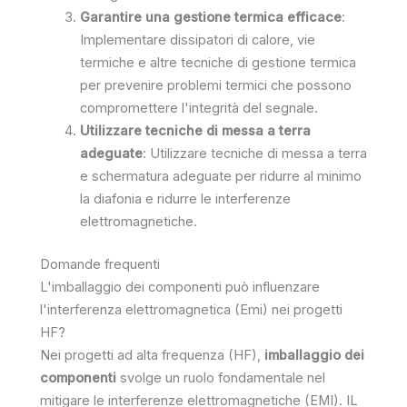
Garantire una gestione termica efficace
:
Implementare dissipatori di calore, vie
termiche e altre tecniche di gestione termica
per prevenire problemi termici che possono
compromettere l'integrità del segnale.
Utilizzare tecniche di messa a terra
adeguate
: Utilizzare tecniche di messa a terra
e schermatura adeguate per ridurre al minimo
la diafonia e ridurre le interferenze
elettromagnetiche.
Domande frequenti
L'imballaggio dei componenti può influenzare
l'interferenza elettromagnetica (Emi) nei progetti
HF?
Nei progetti ad alta frequenza (HF),
imballaggio dei
componenti
svolge un ruolo fondamentale nel
mitigare le interferenze elettromagnetiche (EMI). IL