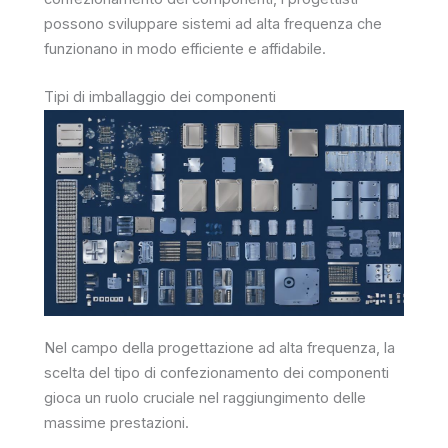
possono sviluppare sistemi ad alta frequenza che
funzionano in modo efficiente e affidabile.
Tipi di imballaggio dei componenti
Nel campo della progettazione ad alta frequenza, la
scelta del tipo di confezionamento dei componenti
gioca un ruolo cruciale nel raggiungimento delle
massime prestazioni.