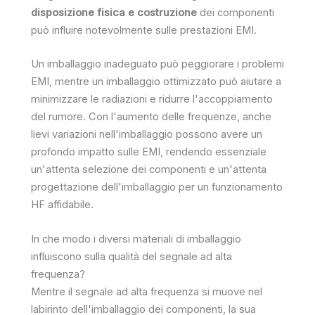
disposizione fisica e costruzione
dei componenti
può influire notevolmente sulle prestazioni EMI.
Un imballaggio inadeguato può peggiorare i problemi
EMI, mentre un imballaggio ottimizzato può aiutare a
minimizzare le radiazioni e ridurre l'accoppiamento
del rumore. Con l'aumento delle frequenze, anche
lievi variazioni nell'imballaggio possono avere un
profondo impatto sulle EMI, rendendo essenziale
un'attenta selezione dei componenti e un'attenta
progettazione dell'imballaggio per un funzionamento
HF affidabile.
In che modo i diversi materiali di imballaggio
influiscono sulla qualità del segnale ad alta
frequenza?
Mentre il segnale ad alta frequenza si muove nel
labirinto dell'imballaggio dei componenti, la sua