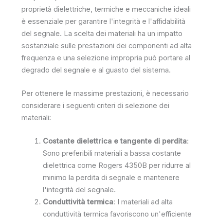
proprietà dielettriche, termiche e meccaniche ideali
è essenziale per garantire l'integrità e l'affidabilità
del segnale. La scelta dei materiali ha un impatto
sostanziale sulle prestazioni dei componenti ad alta
frequenza e una selezione impropria può portare al
degrado del segnale e al guasto del sistema.
Per ottenere le massime prestazioni, è necessario
considerare i seguenti criteri di selezione dei
materiali:
Costante dielettrica e tangente di perdita
:
Sono preferibili materiali a bassa costante
dielettrica come Rogers 4350B per ridurre al
minimo la perdita di segnale e mantenere
l'integrità del segnale.
Conduttività termica
: I materiali ad alta
conduttività termica favoriscono un'efficiente