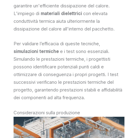
garantire un'efficiente dissipazione del calore.
L'impiego di
materiali dielettrici
con elevata
conduttività termica aiuta ulteriormente la
dissipazione del calore all'interno del pacchetto.
Per validare l’efficacia di queste tecniche,
simulazioni termiche
e i test sono essenziali.
Simulando le prestazioni termiche, i progettisti
possono identificare potenziali punti caldi e
ottimizzare di conseguenza i propri progetti. I test
successivi verificano le prestazioni termiche del
progetto, garantendo prestazioni stabili e affidabilità
dei componenti ad alta frequenza.
Considerazioni sulla produzione