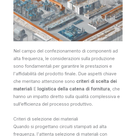
Nel campo del confezionamento di componenti ad
alta frequenza, le considerazioni sulla produzione
sono fondamentali per garantire le prestazioni e
l'affidabilità del prodotto finale. Due aspetti chiave
che meritano attenzione sono
criteri di scelta dei
materiali
E
logistica della catena di fornitura
, che
hanno un impatto diretto sulla qualità complessiva e
sull’efficienza del processo produttivo.
Criteri di selezione dei materiali
Quando si progettano circuiti stampati ad alta
frequenza, l'attenta selezione di materiali con