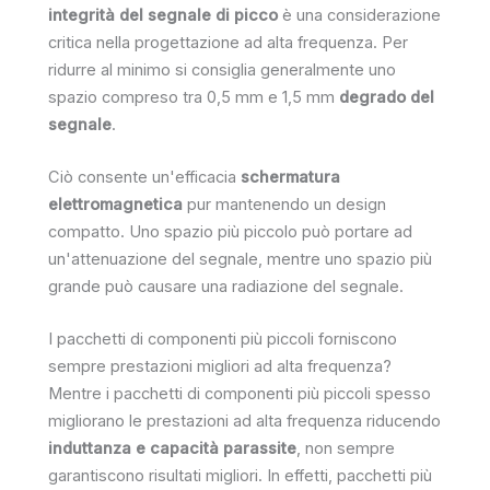
integrità del segnale di picco
è una considerazione
critica nella progettazione ad alta frequenza. Per
ridurre al minimo si consiglia generalmente uno
spazio compreso tra 0,5 mm e 1,5 mm
degrado del
segnale
.
Ciò consente un'efficacia
schermatura
elettromagnetica
pur mantenendo un design
compatto. Uno spazio più piccolo può portare ad
un'attenuazione del segnale, mentre uno spazio più
grande può causare una radiazione del segnale.
I pacchetti di componenti più piccoli forniscono
sempre prestazioni migliori ad alta frequenza?
Mentre i pacchetti di componenti più piccoli spesso
migliorano le prestazioni ad alta frequenza riducendo
induttanza e capacità parassite
, non sempre
garantiscono risultati migliori. In effetti, pacchetti più