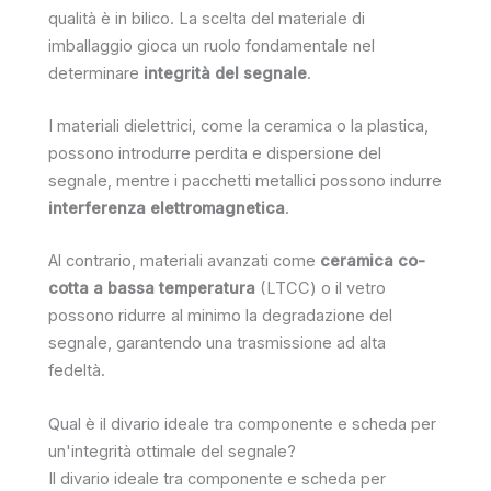
qualità è in bilico. La scelta del materiale di
imballaggio gioca un ruolo fondamentale nel
determinare
integrità del segnale
.
I materiali dielettrici, come la ceramica o la plastica,
possono introdurre perdita e dispersione del
segnale, mentre i pacchetti metallici possono indurre
interferenza elettromagnetica
.
Al contrario, materiali avanzati come
ceramica co-
cotta a bassa temperatura
(LTCC) o il vetro
possono ridurre al minimo la degradazione del
segnale, garantendo una trasmissione ad alta
fedeltà.
Qual è il divario ideale tra componente e scheda per
un'integrità ottimale del segnale?
Il divario ideale tra componente e scheda per