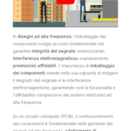
In
disegni ad alta frequenza
, l'imballaggio dei
componenti svolge un ruolo fondamentale nel
garantire
integrità del segnale
, minimizzando
interferenza elettromagnetica
e mantenimento
prestazioni affidabili
. L'importanza di
imballaggio
dei componenti
risiede nella sua capacità di mitigare
il degrado del segnale e le interferenze
elettromagnetiche, garantendo così la funzionalità e
l'affidabilità complessive dei sistemi elettronici ad
alta frequenza.
Su un circuito stampato (PCB), il confezionamento
dei componenti è fondamentale nella gestione dei