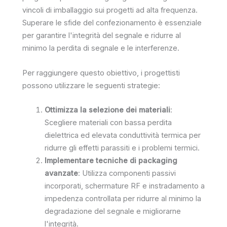
vincoli di imballaggio sui progetti ad alta frequenza.
Superare le sfide del confezionamento è essenziale
per garantire l'integrità del segnale e ridurre al
minimo la perdita di segnale e le interferenze.
Per raggiungere questo obiettivo, i progettisti
possono utilizzare le seguenti strategie:
Ottimizza la selezione dei materiali
:
Scegliere materiali con bassa perdita
dielettrica ed elevata conduttività termica per
ridurre gli effetti parassiti e i problemi termici.
Implementare tecniche di packaging
avanzate
: Utilizza componenti passivi
incorporati, schermature RF e instradamento a
impedenza controllata per ridurre al minimo la
degradazione del segnale e migliorarne
l'integrità.