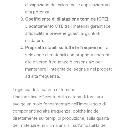
dissipazione del calore nelle applicazioni ad
alta potenza.
Coefficiente di dilatazione termica (CTE)
:
L'adattamento CTE tra i materiali garantisce
affidabilità e previene guasti ai giunti di
saldatura.
Proprietà stabili su tutte le frequenze
: La
selezione di materiali con proprietà coerenti
alle diverse frequenze è essenziale per
mantenere l'integrità del segnale nei progetti
ad alta frequenza.
Logistica della catena di fornitura
Una logistica efficiente della catena di fornitura
svolge un ruolo fondamentale nell’imballaggio di
componenti ad alta frequenza, poiché incide
direttamente sui tempi di produzione, sulla qualità
dei materiali e, in ultima analisi, sull’affidabilità del