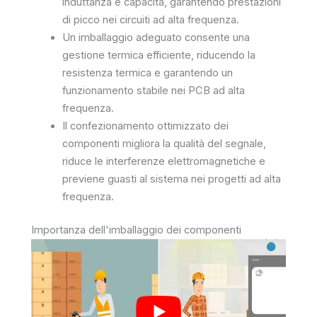
induttanza e capacità, garantendo prestazioni
di picco nei circuiti ad alta frequenza.
Un imballaggio adeguato consente una
gestione termica efficiente, riducendo la
resistenza termica e garantendo un
funzionamento stabile nei PCB ad alta
frequenza.
Il confezionamento ottimizzato dei
componenti migliora la qualità del segnale,
riduce le interferenze elettromagnetiche e
previene guasti al sistema nei progetti ad alta
frequenza.
Importanza dell'imballaggio dei componenti