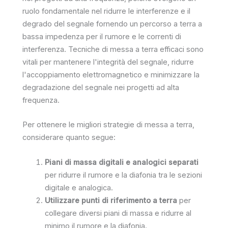
ruolo fondamentale nel ridurre le interferenze e il
degrado del segnale fornendo un percorso a terra a
bassa impedenza per il rumore e le correnti di
interferenza. Tecniche di messa a terra efficaci sono
vitali per mantenere l'integrità del segnale, ridurre
l'accoppiamento elettromagnetico e minimizzare la
degradazione del segnale nei progetti ad alta
frequenza.
Per ottenere le migliori strategie di messa a terra,
considerare quanto segue:
Piani di massa digitali e analogici separati
per ridurre il rumore e la diafonia tra le sezioni
digitale e analogica.
Utilizzare punti di riferimento a terra
per
collegare diversi piani di massa e ridurre al
minimo il rumore e la diafonia.