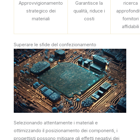
Approvvigionamento
Garantisce la
ricerca
strategico dei
qualità, riduce i
approfondi
materiali
costi
fornitori
affidabili
Superare le sfide del confezionamento
Selezionando attentamente i materiali e
ottimizzando il posizionamento dei componenti, i
progettisti possono mitigare gli effetti negativi dei