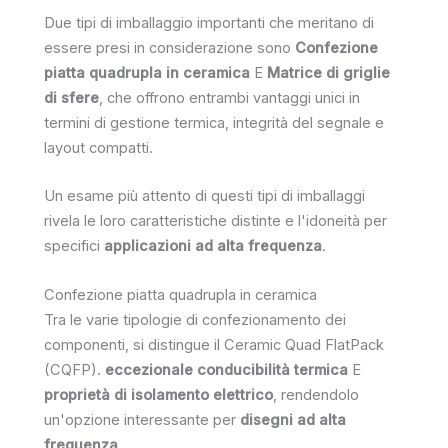
Due tipi di imballaggio importanti che meritano di
essere presi in considerazione sono
Confezione
piatta quadrupla in ceramica
E
Matrice di griglie
di sfere
, che offrono entrambi vantaggi unici in
termini di gestione termica, integrità del segnale e
layout compatti.
Un esame più attento di questi tipi di imballaggi
rivela le loro caratteristiche distinte e l'idoneità per
specifici
applicazioni ad alta frequenza
.
Confezione piatta quadrupla in ceramica
Tra le varie tipologie di confezionamento dei
componenti, si distingue il Ceramic Quad FlatPack
(CQFP).
eccezionale conducibilità termica
E
proprietà di isolamento elettrico
, rendendolo
un'opzione interessante per
disegni ad alta
frequenza
.