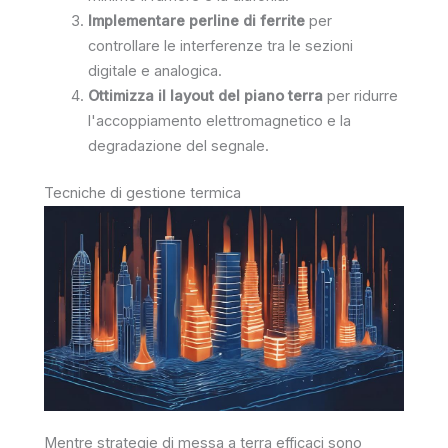
Implementare perline di ferrite
per
controllare le interferenze tra le sezioni
digitale e analogica.
Ottimizza il layout del piano terra
per ridurre
l'accoppiamento elettromagnetico e la
degradazione del segnale.
Tecniche di gestione termica
Mentre strategie di messa a terra efficaci sono