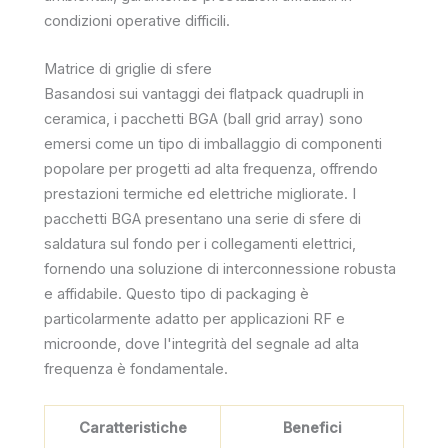
condizioni operative difficili.
Matrice di griglie di sfere
Basandosi sui vantaggi dei flatpack quadrupli in
ceramica, i pacchetti BGA (ball grid array) sono
emersi come un tipo di imballaggio di componenti
popolare per progetti ad alta frequenza, offrendo
prestazioni termiche ed elettriche migliorate. I
pacchetti BGA presentano una serie di sfere di
saldatura sul fondo per i collegamenti elettrici,
fornendo una soluzione di interconnessione robusta
e affidabile. Questo tipo di packaging è
particolarmente adatto per applicazioni RF e
microonde, dove l'integrità del segnale ad alta
frequenza è fondamentale.
Caratteristiche
Benefici