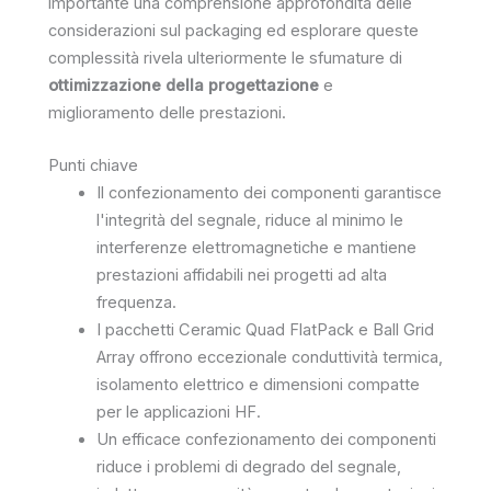
importante una comprensione approfondita delle
considerazioni sul packaging ed esplorare queste
complessità rivela ulteriormente le sfumature di
ottimizzazione della progettazione
e
miglioramento delle prestazioni.
Punti chiave
Il confezionamento dei componenti garantisce
l'integrità del segnale, riduce al minimo le
interferenze elettromagnetiche e mantiene
prestazioni affidabili nei progetti ad alta
frequenza.
I pacchetti Ceramic Quad FlatPack e Ball Grid
Array offrono eccezionale conduttività termica,
isolamento elettrico e dimensioni compatte
per le applicazioni HF.
Un efficace confezionamento dei componenti
riduce i problemi di degrado del segnale,