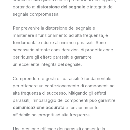
portando a:
distorsione del segnale
e integrità del
segnale compromessa.
Per prevenire la distorsione del segnale e
mantenere il funzionamento ad alta frequenza, è
fondamentale ridurre al minimo i parassiti. Sono
necessarie attente considerazioni di progettazione
per ridurre gli effetti parassiti e garantire
un'eccellente integrità del segnale.
Comprendere e gestire i parassiti è fondamentale
per ottenere un confezionamento di componenti ad
alta frequenza di successo. Mitigando gli effetti
parassiti, l'imballaggio dei componenti può garantire
comunicazione accurata
e funzionamento
affidabile nei progetti ad alta frequenza.
Una gestione efficace dei parassiti consente la