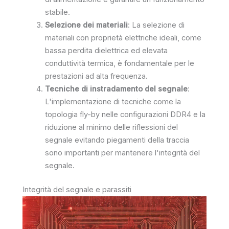
stabile.
Selezione dei materiali
: La selezione di
materiali con proprietà elettriche ideali, come
bassa perdita dielettrica ed elevata
conduttività termica, è fondamentale per le
prestazioni ad alta frequenza.
Tecniche di instradamento del segnale
:
L'implementazione di tecniche come la
topologia fly-by nelle configurazioni DDR4 e la
riduzione al minimo delle riflessioni del
segnale evitando piegamenti della traccia
sono importanti per mantenere l'integrità del
segnale.
Integrità del segnale e parassiti