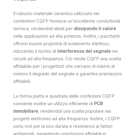
Il robusto materiale ceramico utilizzato nei
contenitori CQFP fornisce un'eccellente conduttività
termica, rendendoli ideali per
dissipando il calore
nelle applicazioni ad alta potenza. Inoltre, i pacchetti
offrono buone proprietà di isolamento elettrico,
riducendo il rischio di
interferenza del segnale
nei
circuiti ad alta frequenza. Ciò rende CQFP una scelta
affidabile per i progettisti che cercano di ridurre al
minimo il degrado del segnale e garantire prestazioni
affidabili.
La forma piatta e quadrata delle confezioni CQFP
consente inoltre un utilizzo efficiente di
PCB
immobiliare
, rendendoli una scelta popolare nei
progetti elettronici ad alta frequenza. Inoltre, i CQFP
sono noti per la loro durata e resistenza ai fattori
ambientali, garantendo prestazioni affidabili in