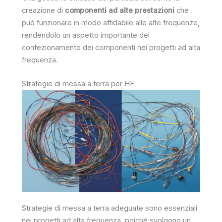
creazione di
componenti ad alte prestazioni
che
può funzionare in modo affidabile alle alte frequenze,
rendendolo un aspetto importante del
confezionamento dei componenti nei progetti ad alta
frequenza.
Strategie di messa a terra per HF
Strategie di messa a terra adeguate sono essenziali
nei progetti ad alta frequenza, poiché svolgono un