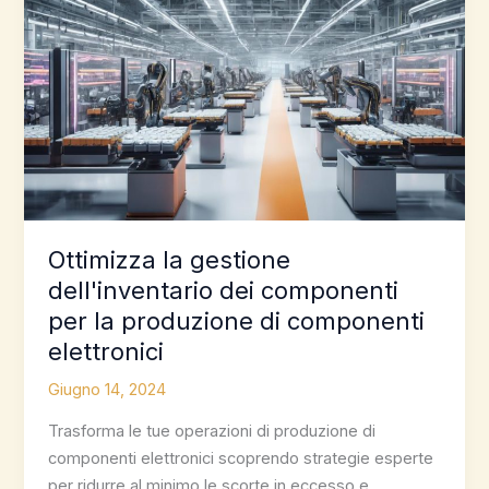
Ottimizza la gestione
dell'inventario dei componenti
per la produzione di componenti
elettronici
Giugno 14, 2024
Trasforma le tue operazioni di produzione di
componenti elettronici scoprendo strategie esperte
per ridurre al minimo le scorte in eccesso e