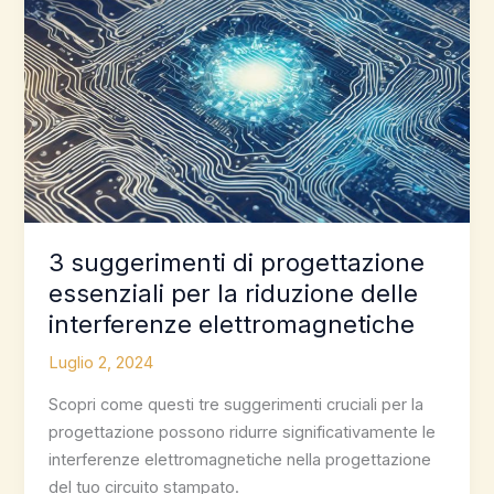
3 suggerimenti di progettazione
essenziali per la riduzione delle
interferenze elettromagnetiche
Luglio 2, 2024
Scopri come questi tre suggerimenti cruciali per la
progettazione possono ridurre significativamente le
interferenze elettromagnetiche nella progettazione
del tuo circuito stampato.