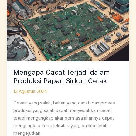
Mengapa Cacat Terjadi dalam
Produksi Papan Sirkuit Cetak
13 Agustus 2024
Desain yang salah, bahan yang cacat, dan proses
produksi yang salah dapat menyebabkan cacat,
tetapi mengungkap akar permasalahannya dapat
mengungkap kompleksitas yang bahkan lebih
mengejutkan.