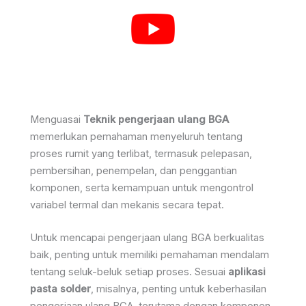
Menguasai
Teknik pengerjaan ulang BGA
memerlukan pemahaman menyeluruh tentang
proses rumit yang terlibat, termasuk pelepasan,
pembersihan, penempelan, dan penggantian
komponen, serta kemampuan untuk mengontrol
variabel termal dan mekanis secara tepat.
Untuk mencapai pengerjaan ulang BGA berkualitas
baik, penting untuk memiliki pemahaman mendalam
tentang seluk-beluk setiap proses. Sesuai
aplikasi
pasta solder
, misalnya, penting untuk keberhasilan