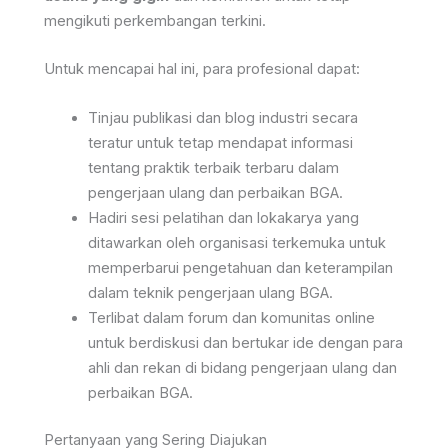
mengikuti perkembangan terkini.
Untuk mencapai hal ini, para profesional dapat:
Tinjau publikasi dan blog industri secara
teratur untuk tetap mendapat informasi
tentang praktik terbaik terbaru dalam
pengerjaan ulang dan perbaikan BGA.
Hadiri sesi pelatihan dan lokakarya yang
ditawarkan oleh organisasi terkemuka untuk
memperbarui pengetahuan dan keterampilan
dalam teknik pengerjaan ulang BGA.
Terlibat dalam forum dan komunitas online
untuk berdiskusi dan bertukar ide dengan para
ahli dan rekan di bidang pengerjaan ulang dan
perbaikan BGA.
Pertanyaan yang Sering Diajukan