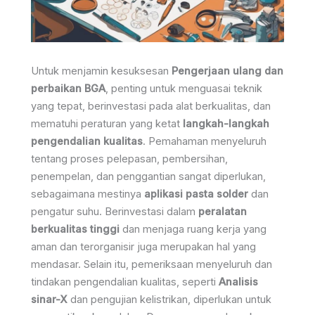
Untuk menjamin kesuksesan
Pengerjaan ulang dan
perbaikan BGA
, penting untuk menguasai teknik
yang tepat, berinvestasi pada alat berkualitas, dan
mematuhi peraturan yang ketat
langkah-langkah
pengendalian kualitas
. Pemahaman menyeluruh
tentang proses pelepasan, pembersihan,
penempelan, dan penggantian sangat diperlukan,
sebagaimana mestinya
aplikasi pasta solder
dan
pengatur suhu. Berinvestasi dalam
peralatan
berkualitas tinggi
dan menjaga ruang kerja yang
aman dan terorganisir juga merupakan hal yang
mendasar. Selain itu, pemeriksaan menyeluruh dan
tindakan pengendalian kualitas, seperti
Analisis
sinar-X
dan pengujian kelistrikan, diperlukan untuk