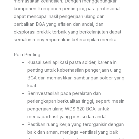
memastikan keandalan. Dengan menggabungkan
komponen-komponen penting ini, para profesional
dapat mencapai hasil pengerjaan ulang dan
perbaikan BGA yang efisien dan andal, dan
eksplorasi praktik terbaik yang berkelanjutan dapat
semakin menyempurnakan keterampilan mereka.
Poin Penting
Kuasai seni aplikasi pasta solder, karena ini
penting untuk keberhasilan pengerjaan ulang
BGA dan memastikan sambungan solder yang
kuat.
Berinvestasilah pada peralatan dan
perlengkapan berkualitas tinggi, seperti mesin
pengerjaan ulang WDS 620 BGA, untuk
mencapai hasil yang presisi dan andal.
Pastikan ruang kerja yang terorganisir dengan
baik dan aman, menjaga ventilasi yang baik