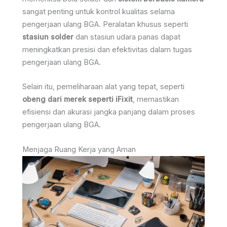
sangat penting untuk kontrol kualitas selama
pengerjaan ulang BGA. Peralatan khusus seperti
stasiun solder
dan stasiun udara panas dapat
meningkatkan presisi dan efektivitas dalam tugas
pengerjaan ulang BGA.
Selain itu, pemeliharaan alat yang tepat, seperti
obeng dari merek seperti iFixit
, memastikan
efisiensi dan akurasi jangka panjang dalam proses
pengerjaan ulang BGA.
Menjaga Ruang Kerja yang Aman