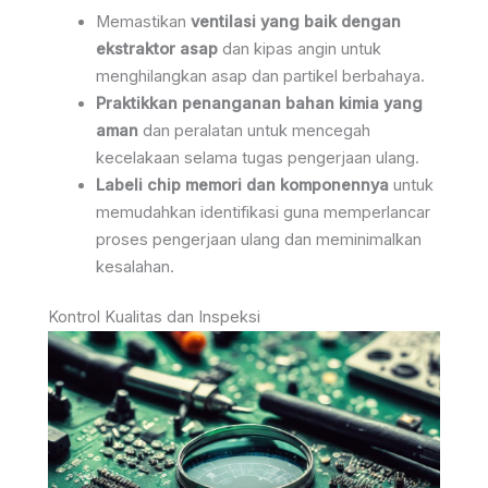
Memastikan
ventilasi yang baik dengan
ekstraktor asap
dan kipas angin untuk
menghilangkan asap dan partikel berbahaya.
Praktikkan penanganan bahan kimia yang
aman
dan peralatan untuk mencegah
kecelakaan selama tugas pengerjaan ulang.
Labeli chip memori dan komponennya
untuk
memudahkan identifikasi guna memperlancar
proses pengerjaan ulang dan meminimalkan
kesalahan.
Kontrol Kualitas dan Inspeksi