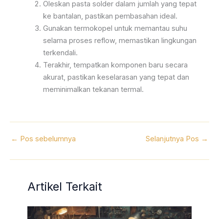
Oleskan pasta solder dalam jumlah yang tepat
ke bantalan, pastikan pembasahan ideal.
Gunakan termokopel untuk memantau suhu
selama proses reflow, memastikan lingkungan
terkendali.
Terakhir, tempatkan komponen baru secara
akurat, pastikan keselarasan yang tepat dan
meminimalkan tekanan termal.
←
Pos sebelumnya
Selanjutnya Pos
→
Artikel Terkait