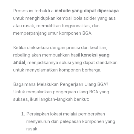
Proses ini terbukti a
metode yang dapat dipercaya
untuk menghidupkan kembali bola solder yang aus
atau rusak, memulihkan fungsionalitas, dan
memperpanjang umur komponen BGA.
Ketika dieksekusi dengan presisi dan keahlian,
reballing akan membuahkan hasil
koneksi yang
andal
, menjadikannya solusi yang dapat diandalkan
untuk menyelamatkan komponen berharga.
Bagaimana Melakukan Pengerjaan Ulang BGA?
Untuk menjalankan pengerjaan ulang BGA yang
sukses, ikuti langkah-langkah berikut:
Persiapkan lokasi melalui pembersihan
menyeluruh dan pelepasan komponen yang
rusak.