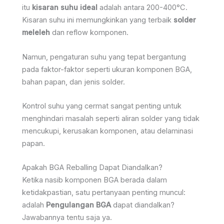
itu
kisaran suhu ideal
adalah antara 200-400°C.
Kisaran suhu ini memungkinkan yang terbaik
solder
meleleh
dan reflow komponen.
Namun, pengaturan suhu yang tepat bergantung
pada faktor-faktor seperti ukuran komponen BGA,
bahan papan, dan jenis solder.
Kontrol suhu yang cermat sangat penting untuk
menghindari masalah seperti aliran solder yang tidak
mencukupi, kerusakan komponen, atau delaminasi
papan.
Apakah BGA Reballing Dapat Diandalkan?
Ketika nasib komponen BGA berada dalam
ketidakpastian, satu pertanyaan penting muncul:
adalah
Pengulangan BGA
dapat diandalkan?
Jawabannya tentu saja ya.