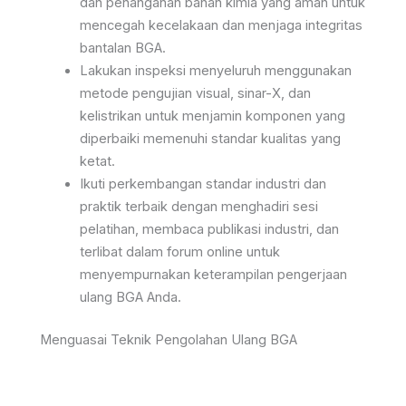
dan penanganan bahan kimia yang aman untuk
mencegah kecelakaan dan menjaga integritas
bantalan BGA.
Lakukan inspeksi menyeluruh menggunakan
metode pengujian visual, sinar-X, dan
kelistrikan untuk menjamin komponen yang
diperbaiki memenuhi standar kualitas yang
ketat.
Ikuti perkembangan standar industri dan
praktik terbaik dengan menghadiri sesi
pelatihan, membaca publikasi industri, dan
terlibat dalam forum online untuk
menyempurnakan keterampilan pengerjaan
ulang BGA Anda.
Menguasai Teknik Pengolahan Ulang BGA