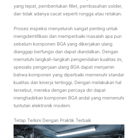
yang tepat, pembentukan fillet, pembasahan solder,
dan tidak adanya cacat seperti rongga atau retakan.
Proses inspeksi menyeluruh sangat penting untuk
mengidentifikasi dan memperbaiki masalah apa pun
sebelum komponen BGA yang dikerjakan ulang
dianggap berfungsi dan dapat diandalkan. Dengan
mematuhi langkah-langkah pengendalian kualitas ini,
spesialis pengerjaan ulang BGA dapat menjamin
bahwa komponen yang diperbaiki memenuhi standar
kualitas dan kinerja tertinggi. Dengan melakukan hal
tersebut, mereka dengan percaya diri dapat
menghadirkan komponen BGA andal yang memenuhi
tuntutan elektronik modern.
Tetap Terkini Dengan Praktik Terbaik