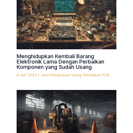
Menghidupkan Kembali Barang
Elektronik Lama Dengan Perbaikan
Komponen yang Sudah Usang
6 Juli 2024
/
Jasa Pengerjaan Ulang Perbaikan PCB