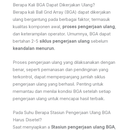
Berapa Kali BGA Dapat Dikerjakan Ulang?
Berapa kali Ball Grid Array (BGA) dapat dikerjakan
ulang bergantung pada berbagai faktor, termasuk
kualitas komponen awal,
proses pengerjaan ulang
,
dan keterampilan operator. Umumnya, BGA dapat
bertahan 2-5
siklus pengerjaan ulang
sebelum
keandalan menurun
.
Proses pengerjaan ulang yang dilaksanakan dengan
benar, seperti pemanasan dan pendinginan yang
terkontrol, dapat memperpanjang jumlah siklus
pengerjaan ulang yang berhasil. Penting untuk
memantau dan menilai kondisi BGA setelah setiap
pengerjaan ulang untuk mencapai hasil terbaik.
Pada Suhu Berapa Stasiun Pengerjaan Ulang BGA
Harus Disetel?
Saat menyiapkan a
Stasiun pengerjaan ulang BGA
,