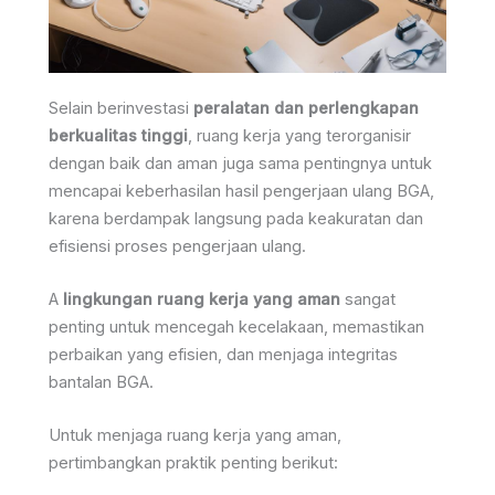
Selain berinvestasi
peralatan dan perlengkapan
berkualitas tinggi
, ruang kerja yang terorganisir
dengan baik dan aman juga sama pentingnya untuk
mencapai keberhasilan hasil pengerjaan ulang BGA,
karena berdampak langsung pada keakuratan dan
efisiensi proses pengerjaan ulang.
A
lingkungan ruang kerja yang aman
sangat
penting untuk mencegah kecelakaan, memastikan
perbaikan yang efisien, dan menjaga integritas
bantalan BGA.
Untuk menjaga ruang kerja yang aman,
pertimbangkan praktik penting berikut: