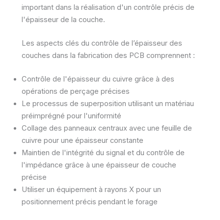
important dans la réalisation d'un contrôle précis de
l'épaisseur de la couche.
Les aspects clés du contrôle de l’épaisseur des
couches dans la fabrication des PCB comprennent :
Contrôle de l'épaisseur du cuivre grâce à des
opérations de perçage précises
Le processus de superposition utilisant un matériau
préimprégné pour l'uniformité
Collage des panneaux centraux avec une feuille de
cuivre pour une épaisseur constante
Maintien de l'intégrité du signal et du contrôle de
l'impédance grâce à une épaisseur de couche
précise
Utiliser un équipement à rayons X pour un
positionnement précis pendant le forage