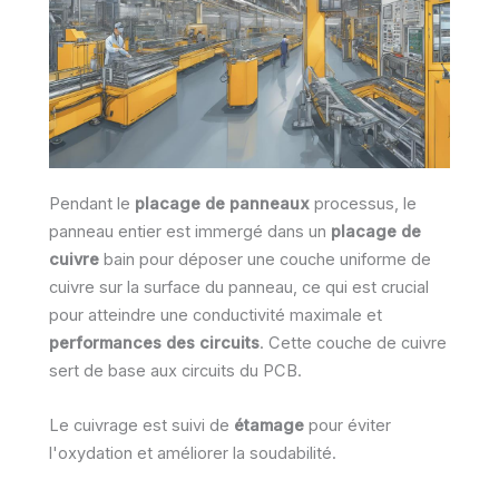
Pendant le
placage de panneaux
processus, le
panneau entier est immergé dans un
placage de
cuivre
bain pour déposer une couche uniforme de
cuivre sur la surface du panneau, ce qui est crucial
pour atteindre une conductivité maximale et
performances des circuits
. Cette couche de cuivre
sert de base aux circuits du PCB.
Le cuivrage est suivi de
étamage
pour éviter
l'oxydation et améliorer la soudabilité.