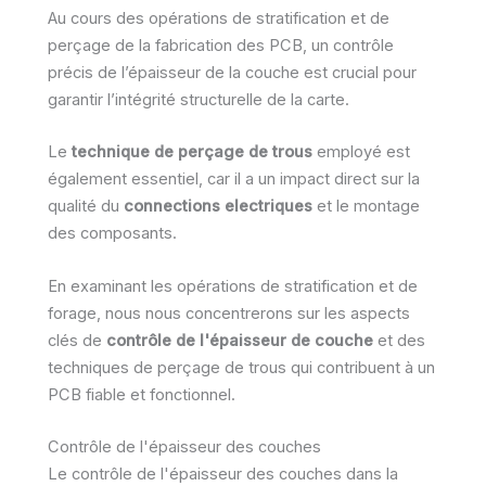
Au cours des opérations de stratification et de
perçage de la fabrication des PCB, un contrôle
précis de l’épaisseur de la couche est crucial pour
garantir l’intégrité structurelle de la carte.
Le
technique de perçage de trous
employé est
également essentiel, car il a un impact direct sur la
qualité du
connections electriques
et le montage
des composants.
En examinant les opérations de stratification et de
forage, nous nous concentrerons sur les aspects
clés de
contrôle de l'épaisseur de couche
et des
techniques de perçage de trous qui contribuent à un
PCB fiable et fonctionnel.
Contrôle de l'épaisseur des couches
Le contrôle de l'épaisseur des couches dans la