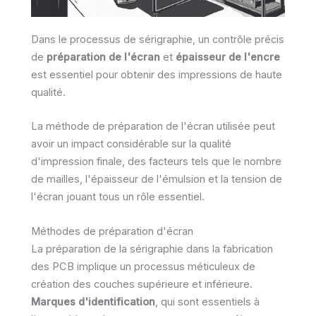
Dans le processus de sérigraphie, un contrôle précis
de
préparation de l'écran
et
épaisseur de l'encre
est essentiel pour obtenir des impressions de haute
qualité.
La méthode de préparation de l'écran utilisée peut
avoir un impact considérable sur la qualité
d'impression finale, des facteurs tels que le nombre
de mailles, l'épaisseur de l'émulsion et la tension de
l'écran jouant tous un rôle essentiel.
Méthodes de préparation d'écran
La préparation de la sérigraphie dans la fabrication
des PCB implique un processus méticuleux de
création des couches supérieure et inférieure.
Marques d'identification
, qui sont essentiels à