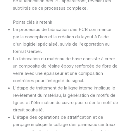
de la fabrication des PC apparaîtront, révélant les
subtilités de ce processus complexe.
Points clés à retenir
Le processus de fabrication des PCB commence
par la conception et la création du layout à l'aide
d'un logiciel spécialisé, suivis de l'exportation au
format Gerber.
La fabrication du matériau de base consiste à créer
un composite de résine époxy renforcée de fibre de
verre avec une épaisseur et une composition
contrôlées pour l'intégrité du signal.
L'étape de traitement de la ligne interne implique le
revêtement du matériau, la génération de motifs de
lignes et l'élimination du cuivre pour créer le motif de
circuit souhaité.
L'étape des opérations de stratification et de
perçage implique le collage des panneaux centraux