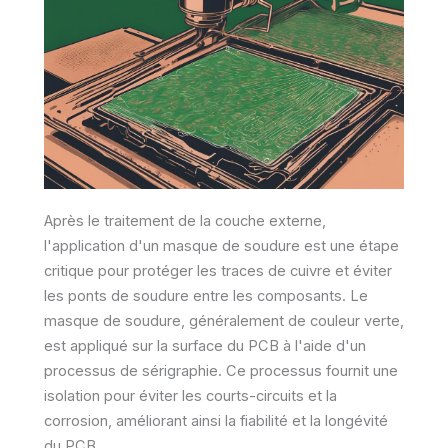
Après le traitement de la couche externe,
l'application d'un masque de soudure est une étape
critique pour protéger les traces de cuivre et éviter
les ponts de soudure entre les composants. Le
masque de soudure, généralement de couleur verte,
est appliqué sur la surface du PCB à l'aide d'un
processus de sérigraphie. Ce processus fournit une
isolation pour éviter les courts-circuits et la
corrosion, améliorant ainsi la fiabilité et la longévité
du PCB.