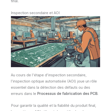
final.
Inspection secondaire et AOI
Au cours de l'étape d'inspection secondaire,
l'inspection optique automatisée (AOI) joue un rôle
essentiel dans la détection des défauts ou des
erreurs dans le
Processus de fabrication des PCB
.
Pour garantir la qualité et la fiabilité du produit final,