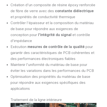
Création d'un composite de résine époxy renforcée
de fibre de verre avec des
constante diélectrique
et propriétés de conductivité thermique
Contrôler l'épaisseur et la composition du matériau
de base pour répondre aux exigences de
conception pour
l'intégrité du signal
et contrôle
d'impédance
Exécution
mesures de contrôle de la qualité
pour
garantir des caractéristiques de PCB cohérentes et
des performances électroniques fiables
Maintenir l'uniformité du matériau de base pour
éviter les variations dans les performances du PCB
Optimisation des propriétés du matériau de base
pour répondre aux exigences spécifiques des
applications
Traitement de la ligne intérieure