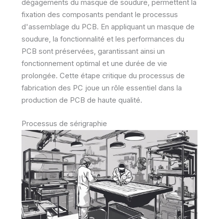
dégagements du masque de soudure, permettent la
fixation des composants pendant le processus
d'assemblage du PCB. En appliquant un masque de
soudure, la fonctionnalité et les performances du
PCB sont préservées, garantissant ainsi un
fonctionnement optimal et une durée de vie
prolongée. Cette étape critique du processus de
fabrication des PC joue un rôle essentiel dans la
production de PCB de haute qualité.
Processus de sérigraphie