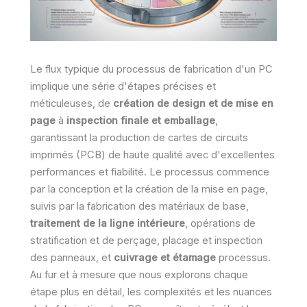
Le flux typique du processus de fabrication d'un PC
implique une série d'étapes précises et
méticuleuses, de
création de design et de mise en
page
à
inspection finale et emballage
,
garantissant la production de cartes de circuits
imprimés (PCB) de haute qualité avec d'excellentes
performances et fiabilité. Le processus commence
par la conception et la création de la mise en page,
suivis par la fabrication des matériaux de base,
traitement de la ligne intérieure
, opérations de
stratification et de perçage, placage et inspection
des panneaux, et
cuivrage et étamage
processus.
Au fur et à mesure que nous explorons chaque
étape plus en détail, les complexités et les nuances