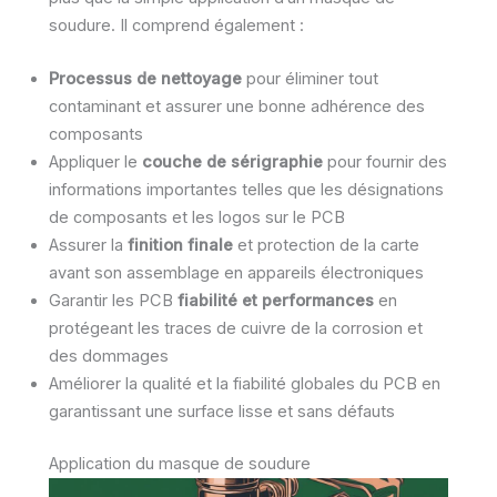
soudure. Il comprend également :
Processus de nettoyage
pour éliminer tout
contaminant et assurer une bonne adhérence des
composants
Appliquer le
couche de sérigraphie
pour fournir des
informations importantes telles que les désignations
de composants et les logos sur le PCB
Assurer la
finition finale
et protection de la carte
avant son assemblage en appareils électroniques
Garantir les PCB
fiabilité et performances
en
protégeant les traces de cuivre de la corrosion et
des dommages
Améliorer la qualité et la fiabilité globales du PCB en
garantissant une surface lisse et sans défauts
Application du masque de soudure