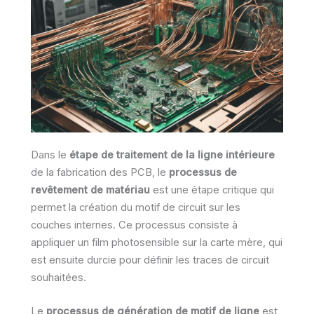
Dans le
étape de traitement de la ligne intérieure
de la fabrication des PCB, le
processus de
revêtement de matériau
est une étape critique qui
permet la création du motif de circuit sur les
couches internes. Ce processus consiste à
appliquer un film photosensible sur la carte mère, qui
est ensuite durcie pour définir les traces de circuit
souhaitées.
Le
processus de génération de motif de ligne
est