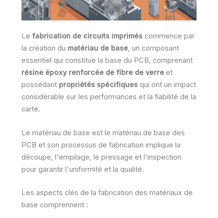
Le
fabrication de circuits imprimés
commence par
la création du
matériau de base
, un composant
essentiel qui constitue la base du PCB, comprenant
résine époxy renforcée de fibre de verre
et
possédant
propriétés spécifiques
qui ont un impact
considérable sur les performances et la fiabilité de la
carte.
Le matériau de base est le matériau de base des
PCB et son processus de fabrication implique la
découpe, l'empilage, le pressage et l'inspection
pour garantir l'uniformité et la qualité.
Les aspects clés de la fabrication des matériaux de
base comprennent :