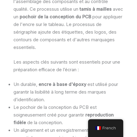
l'assemblage des composants et au contrôle
qualité. Ce processus utilise un
tamis à mailles
avec
un
pochoir de la conception du PCB
pour appliquer
de l'encre sur le tableau. Le processus de
sérigraphie ajoute des étiquettes, des logos, des
contours de composants et d'autres marquages
essentiels.
Les aspects clés suivants sont essentiels pour une
préparation efficace de l’écran :
Un durable,
encre à base d'époxy
est utilisé pour
garantir la lisibilité à long terme des marques
d’identification.
Le pochoir de la conception du PCB est
soigneusement créé pour garantir
reproduction
fidèle
de la conception.
French
Un alignement et un enregistrement corrects sont