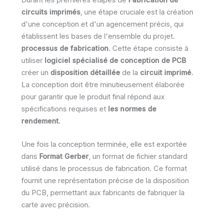
circuits imprimés
, une étape cruciale est la création
d'une conception et d'un agencement précis, qui
établissent les bases de l'ensemble du projet.
processus de fabrication
. Cette étape consiste à
utiliser
logiciel spécialisé de conception de PCB
créer un
disposition détaillée
de la
circuit imprimé
.
La conception doit être minutieusement élaborée
pour garantir que le produit final répond aux
spécifications requises et
les normes de
rendement
.
Une fois la conception terminée, elle est exportée
dans
Format Gerber
, un format de fichier standard
utilisé dans le processus de fabrication. Ce format
fournit une représentation précise de la disposition
du PCB, permettant aux fabricants de fabriquer la
carte avec précision.