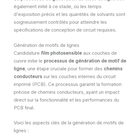
également initié à ce stade, où les temps
d'exposition précis et les quantités de solvants sont
soigneusement contrôlés pour atteindre les
spécifications de conception de circuit requises.
Génération de motifs de lignes
Candidature
film photosensible
aux couches de
cuivre initie le
processus de génération de motif de
ligne
, une étape cruciale pour former des
chemins
conducteurs
sur les couches internes du circuit
imprimé (PCB). Ce processus garantit la formation
précise de chemins conducteurs, ayant un impact
direct sur la fonctionnalité et les performances du
PCB final.
Voici les aspects clés de la génération de motifs de
lignes :