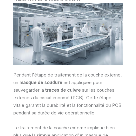
Pendant l'étape de traitement de la couche externe,
un
masque de soudure
est appliquée pour
sauvegarder la
traces de cuivre
sur les couches
externes du circuit imprimé (PCB). Cette étape
vitale garantit la durabilité et la fonctionnalité du PCB
pendant sa durée de vie opérationnelle.
Le traitement de la couche externe implique bien
plus que la simple application d’un masque de