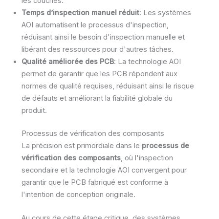
les couches.
Temps d’inspection manuel réduit
: Les systèmes
AOI automatisent le processus d'inspection,
réduisant ainsi le besoin d'inspection manuelle et
libérant des ressources pour d'autres tâches.
Qualité améliorée des PCB
: La technologie AOI
permet de garantir que les PCB répondent aux
normes de qualité requises, réduisant ainsi le risque
de défauts et améliorant la fiabilité globale du
produit.
Processus de vérification des composants
La précision est primordiale dans le
processus de
vérification des composants
, où l'inspection
secondaire et la technologie AOI convergent pour
garantir que le PCB fabriqué est conforme à
l'intention de conception originale.
Au cours de cette étape critique, des systèmes