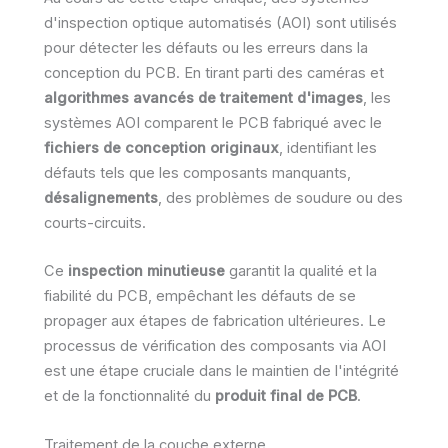
d'inspection optique automatisés (AOI) sont utilisés
pour détecter les défauts ou les erreurs dans la
conception du PCB. En tirant parti des caméras et
algorithmes avancés de traitement d'images
, les
systèmes AOI comparent le PCB fabriqué avec le
fichiers de conception originaux
, identifiant les
défauts tels que les composants manquants,
désalignements
, des problèmes de soudure ou des
courts-circuits.
Ce
inspection minutieuse
garantit la qualité et la
fiabilité du PCB, empêchant les défauts de se
propager aux étapes de fabrication ultérieures. Le
processus de vérification des composants via AOI
est une étape cruciale dans le maintien de l'intégrité
et de la fonctionnalité du
produit final de PCB
.
Traitement de la couche externe