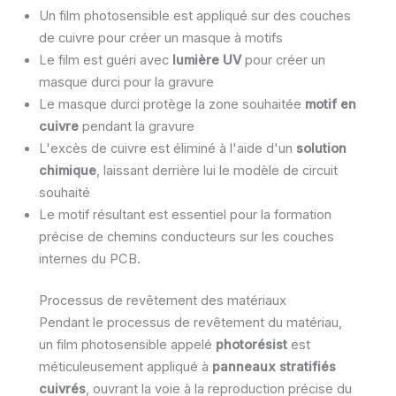
Un film photosensible est appliqué sur des couches
de cuivre pour créer un masque à motifs
Le film est guéri avec
lumière UV
pour créer un
masque durci pour la gravure
Le masque durci protège la zone souhaitée
motif en
cuivre
pendant la gravure
L'excès de cuivre est éliminé à l'aide d'un
solution
chimique
, laissant derrière lui le modèle de circuit
souhaité
Le motif résultant est essentiel pour la formation
précise de chemins conducteurs sur les couches
internes du PCB.
Processus de revêtement des matériaux
Pendant le processus de revêtement du matériau,
un film photosensible appelé
photorésist
est
méticuleusement appliqué à
panneaux stratifiés
cuivrés
, ouvrant la voie à la reproduction précise du