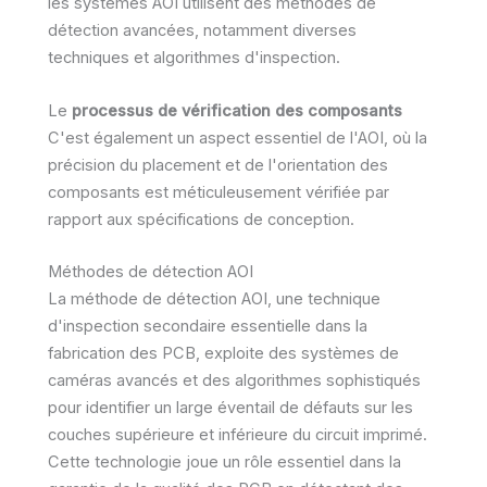
les systèmes AOI utilisent des méthodes de
détection avancées, notamment diverses
techniques et algorithmes d'inspection.
Le
processus de vérification des composants
C'est également un aspect essentiel de l'AOI, où la
précision du placement et de l'orientation des
composants est méticuleusement vérifiée par
rapport aux spécifications de conception.
Méthodes de détection AOI
La méthode de détection AOI, une technique
d'inspection secondaire essentielle dans la
fabrication des PCB, exploite des systèmes de
caméras avancés et des algorithmes sophistiqués
pour identifier un large éventail de défauts sur les
couches supérieure et inférieure du circuit imprimé.
Cette technologie joue un rôle essentiel dans la