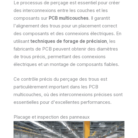
Le processus de perçage est essentiel pour créer
des interconnexions entre les couches et les
composants sur
PCB multicouches
. Il garantit
l'alignement des trous pour un placement correct
des composants et des connexions électriques. En
utilisant
techniques de forage de précision
, les
fabricants de PCB peuvent obtenir des diamètres
de trous précis, permettant des connexions
électriques et un montage de composants fiables.
Ce contrôle précis du perçage des trous est
particulièrement important dans les PCB
multicouches, où des interconnexions précises sont
essentielles pour d'excellentes performances.
Placage et inspection des panneaux