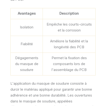
Avantages
Description
Empêche les courts-circuits
Isolation
et la corrosion
Améliore la fiabilité et la
Fiabilité
longévité des PCB
Dégagements
Permet la fixation des
du masque de
composants lors de
soudure
l'assemblage du PCB
L'application du masque de soudure consiste à
durcir le matériau appliqué pour garantir une bonne
adhérence et une bonne durabilité. Les ouvertures
dans le masque de soudure, appelées