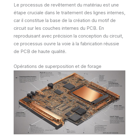
Le processus de revêtement du matériau est une
étape cruciale dans le traitement des lignes internes,
car il constitue la base de la création du motif de
circuit sur les couches internes du PCB. En
reproduisant avec précision la conception du circuit,
ce processus ouvre la voie à la fabrication réussie
de PCB de haute qualité.
Opérations de superposition et de forage