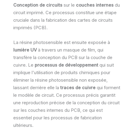
Conception de circuits
sur le
couches internes
du
circuit imprimé. Ce processus constitue une étape
cruciale dans la fabrication des cartes de circuits
imprimés (PCB).
La résine photosensible est ensuite exposée à
lumière UV
à travers un masque de film, qui
transfère la conception du PCB sur la couche de
cuivre. Le
processus de développement
qui suit
implique l'utilisation de produits chimiques pour
éliminer la résine photosensible non exposée,
laissant derrière elle la
traces de cuivre
qui forment
le modèle de circuit. Ce processus précis garantit
une reproduction précise de la conception du circuit
sur les couches internes du PCB, ce qui est
essentiel pour les processus de fabrication
ultérieurs.