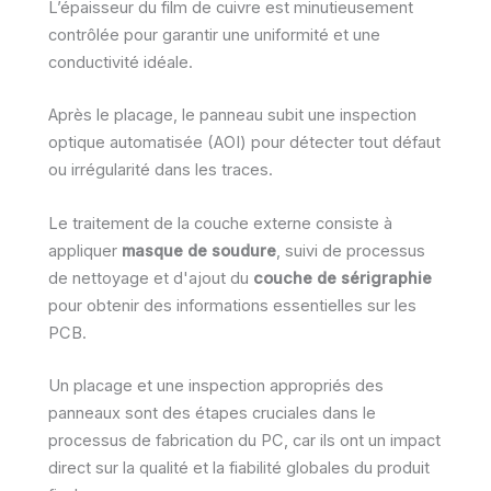
L’épaisseur du film de cuivre est minutieusement
contrôlée pour garantir une uniformité et une
conductivité idéale.
Après le placage, le panneau subit une inspection
optique automatisée (AOI) pour détecter tout défaut
ou irrégularité dans les traces.
Le traitement de la couche externe consiste à
appliquer
masque de soudure
, suivi de processus
de nettoyage et d'ajout du
couche de sérigraphie
pour obtenir des informations essentielles sur les
PCB.
Un placage et une inspection appropriés des
panneaux sont des étapes cruciales dans le
processus de fabrication du PC, car ils ont un impact
direct sur la qualité et la fiabilité globales du produit