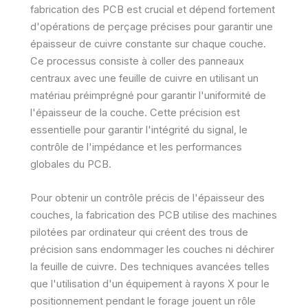
fabrication des PCB est crucial et dépend fortement
d'opérations de perçage précises pour garantir une
épaisseur de cuivre constante sur chaque couche.
Ce processus consiste à coller des panneaux
centraux avec une feuille de cuivre en utilisant un
matériau préimprégné pour garantir l'uniformité de
l'épaisseur de la couche. Cette précision est
essentielle pour garantir l'intégrité du signal, le
contrôle de l'impédance et les performances
globales du PCB.
Pour obtenir un contrôle précis de l'épaisseur des
couches, la fabrication des PCB utilise des machines
pilotées par ordinateur qui créent des trous de
précision sans endommager les couches ni déchirer
la feuille de cuivre. Des techniques avancées telles
que l'utilisation d'un équipement à rayons X pour le
positionnement pendant le forage jouent un rôle