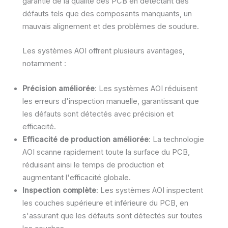
garantie de la qualité des PCB en détectant des
défauts tels que des composants manquants, un
mauvais alignement et des problèmes de soudure.
Les systèmes AOI offrent plusieurs avantages,
notamment :
Précision améliorée
: Les systèmes AOI réduisent
les erreurs d'inspection manuelle, garantissant que
les défauts sont détectés avec précision et
efficacité.
Efficacité de production améliorée
: La technologie
AOI scanne rapidement toute la surface du PCB,
réduisant ainsi le temps de production et
augmentant l'efficacité globale.
Inspection complète
: Les systèmes AOI inspectent
les couches supérieure et inférieure du PCB, en
s'assurant que les défauts sont détectés sur toutes