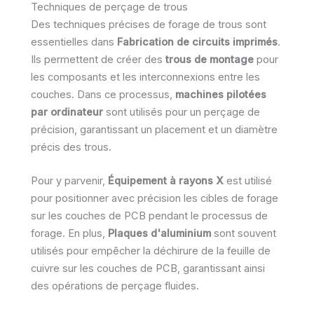
Techniques de perçage de trous
Des techniques précises de forage de trous sont
essentielles dans
Fabrication de circuits imprimés
.
Ils permettent de créer des
trous de montage
pour
les composants et les interconnexions entre les
couches. Dans ce processus,
machines pilotées
par ordinateur
sont utilisés pour un perçage de
précision, garantissant un placement et un diamètre
précis des trous.
Pour y parvenir,
Équipement à rayons X
est utilisé
pour positionner avec précision les cibles de forage
sur les couches de PCB pendant le processus de
forage. En plus,
Plaques d'aluminium
sont souvent
utilisés pour empêcher la déchirure de la feuille de
cuivre sur les couches de PCB, garantissant ainsi
des opérations de perçage fluides.