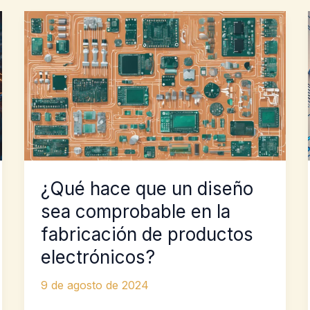
¿Qué hace que un diseño
sea comprobable en la
fabricación de productos
electrónicos?
9 de agosto de 2024