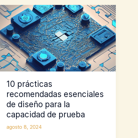
10 prácticas
recomendadas esenciales
de diseño para la
capacidad de prueba
agosto 8, 2024