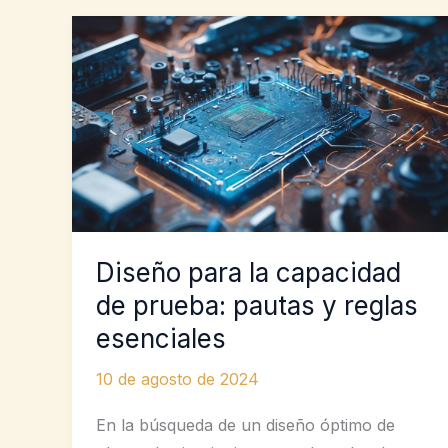
Diseño para la capacidad
de prueba: pautas y reglas
esenciales
10 de agosto de 2024
En la búsqueda de un diseño óptimo de