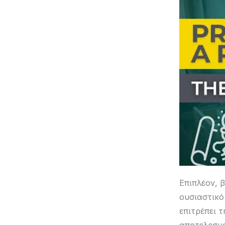
Επιπλέον, 
ουσιαστικ
επιτρέπει 