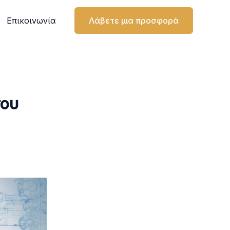
Επικοινωνία
Λάβετε μια προσφορά
του