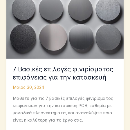
7 Βασικές επιλογές φινιρίσματος
επιφάνειας για την κατασκευή
Μάιος 30, 2024
Μάθετε για τις 7 βασικές επιλογές φινιρίσματος
επιφανειών για την κατασκευή PCB, καθεμία με
μοναδικά πλεονεκτήματα, και ανακαλύψτε ποια
είναι η καλύτερη για το έργο σας.