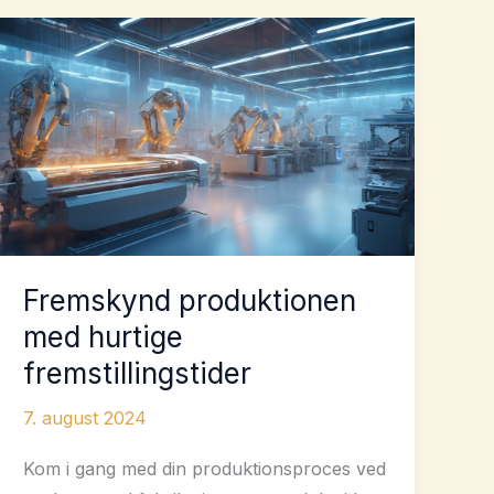
Fremskynd produktionen
med hurtige
fremstillingstider
7. august 2024
Kom i gang med din produktionsproces ved