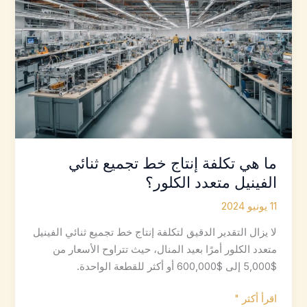
ما هي تكلفة إنتاج خط تجميع ثنائي
الفينيل متعدد الكلور؟
11 يونيو 2024
لا يزال التقدير الدقيق لتكلفة إنتاج خط تجميع ثنائي الفينيل
متعدد الكلور أمرًا بعيد المنال، حيث تتراوح الأسعار من
$5,000 إلى $600,000 أو أكثر للقطعة الواحدة.
ما
اقرأ أكثر "