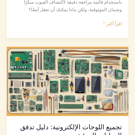
باستخدام قائمة مراجعة دقيقة لاكتشاف العيوب مبكرًا
وضمان الموثوقية، ولكن ماذا يمكنك أن تفعل أيضًا؟
ضمان
اقرأ أكثر "
الجودة:
قائمة
مرجعية
شاملة
لخط
التجميع
تجميع اللوحات الإلكترونية: دليل تدفق